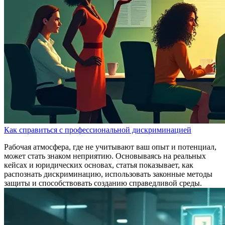
Как справиться с профессиональной дискриминацией
Рабочая атмосфера, где не учитывают ваш опыт и потенциал,
может стать знаком неприятию. Основываясь на реальных
кейсах и юридических основах, статья показывает, как
распознать дискриминацию, использовать законные методы
защиты и способствовать созданию справедливой среды.