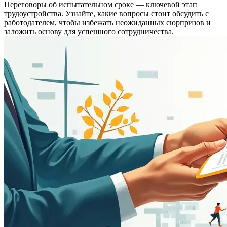
Переговоры об испытательном сроке — ключевой этап
трудоустройства. Узнайте, какие вопросы стоит обсудить с
работодателем, чтобы избежать неожиданных сюрпризов и
заложить основу для успешного сотрудничества.