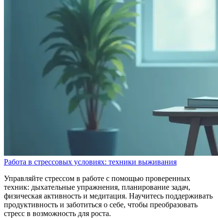
Работа в стрессовых условиях: техники выживания
Управляйте стрессом в работе с помощью проверенных
техник: дыхательные упражнения, планирование задач,
физическая активность и медитация. Научитесь поддерживать
продуктивность и заботиться о себе, чтобы преобразовать
стресс в возможность для роста.