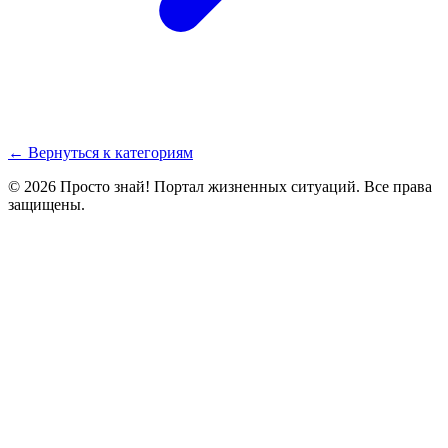
← Вернуться к категориям
© 2026 Просто знай! Портал жизненных ситуаций. Все права
защищены.