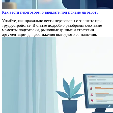
Как вести переговоры о зарплате при приеме на работу
Узнайте, как правильно вести переговоры о зарплате при
трудоустройстве. В статье подробно разобраны ключевые
моменты подготовки, рыночные данные и стратегии
аргументации для достижения выгодного соглашения.