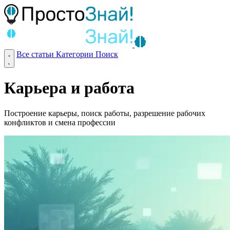
Все статьи
Категории
Поиск
Карьера и работа
Построение карьеры, поиск работы, разрешение рабочих
конфликтов и смена профессии