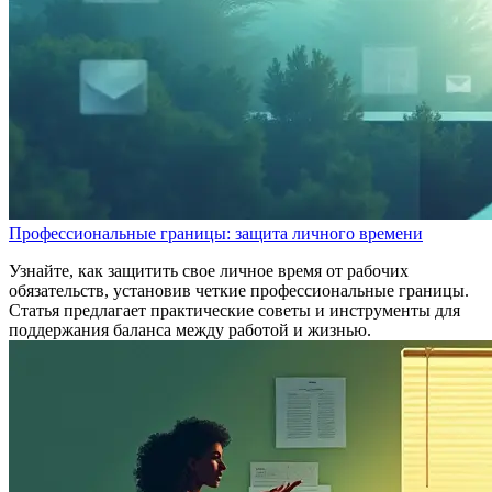
Профессиональные границы: защита личного времени
Узнайте, как защитить свое личное время от рабочих
обязательств, установив четкие профессиональные границы.
Статья предлагает практические советы и инструменты для
поддержания баланса между работой и жизнью.