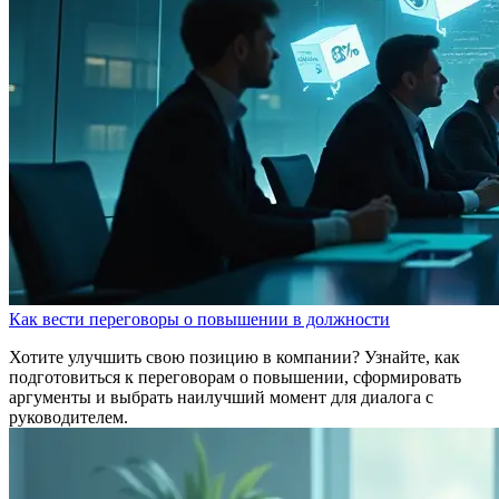
Как вести переговоры о повышении в должности
Хотите улучшить свою позицию в компании? Узнайте, как
подготовиться к переговорам о повышении, сформировать
аргументы и выбрать наилучший момент для диалога с
руководителем.