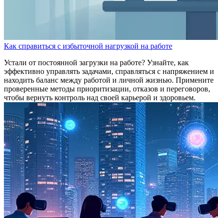
Как справиться с избыточной нагрузкой на работе
Устали от постоянной загрузки на работе? Узнайте, как
эффективно управлять задачами, справляться с напряжением и
находить баланс между работой и личной жизнью. Примените
проверенные методы приоритизации, отказов и переговоров,
чтобы вернуть контроль над своей карьерой и здоровьем.