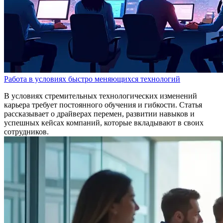
Работа в условиях быстро меняющихся технологий
В условиях стремительных технологических изменений
карьера требует постоянного обучения и гибкости. Статья
рассказывает о драйверах перемен, развитии навыков и
успешных кейсах компаний, которые вкладывают в своих
сотрудников.