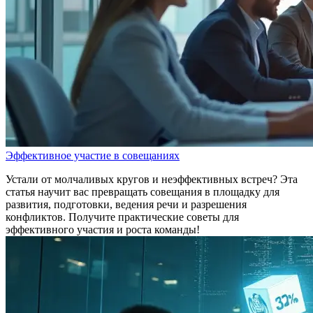
Эффективное участие в совещаниях
Устали от молчаливых кругов и неэффективных встреч? Эта
статья научит вас превращать совещания в площадку для
развития, подготовки, ведения речи и разрешения
конфликтов. Получите практические советы для
эффективного участия и роста команды!