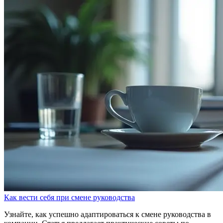
Как вести себя при смене руководства
Узнайте, как успешно адаптироваться к смене руководства в