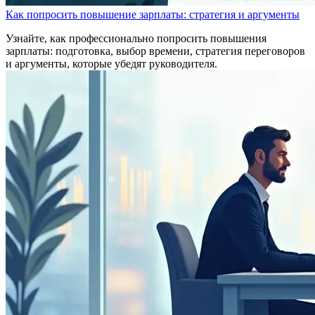
Как попросить повышение зарплаты: стратегия и аргументы
Узнайте, как профессионально попросить повышения
зарплаты: подготовка, выбор времени, стратегия переговоров
и аргументы, которые убедят руководителя.