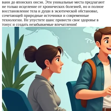
ванн до японских онсэн. Эти уникальные места предлагают
не только исцеление от хронических болезней, но и полное
восстановление тела и души в экзотической обстановке,
сочетающей природные источники и современные
технологии. Не упустите шанс привести свое здоровье в
тонус и создать незабываемые впечатления!