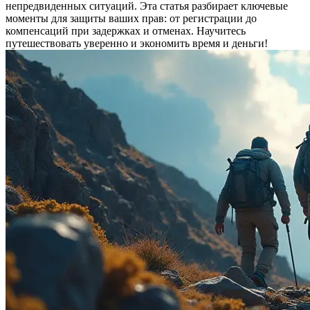
непредвиденных ситуаций. Эта статья разбирает ключевые
моменты для защиты ваших прав: от регистрации до
компенсаций при задержках и отменах. Научитесь
путешествовать уверенно и экономить время и деньги!