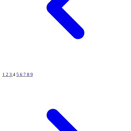
1
2
3
4
5
6
7
8
9