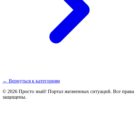
← Вернуться к категориям
© 2026 Просто знай! Портал жизненных ситуаций. Все права
защищены.