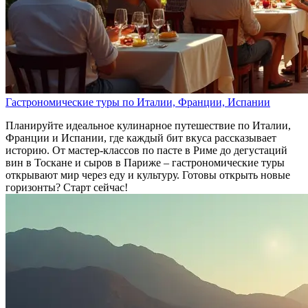
Гастрономические туры по Италии, Франции, Испании
Планируйте идеальное кулинарное путешествие по Италии,
Франции и Испании, где каждый бит вкуса рассказывает
историю. От мастер-классов по пасте в Риме до дегустаций
вин в Тоскане и сыров в Париже – гастрономические туры
открывают мир через еду и культуру. Готовы открыть новые
горизонты? Старт сейчас!