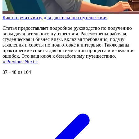
Как получить визу для длительного путешествия
Статья предоставляет подробное руководство по получению
визы для длительного путешествия. Рассмотрены рабочая,
студенческая и бизнес-визы, включая требования, подачу
заявления и советы по подготовке к интервью. Также даны
практические советы для оптимизации процесса и избежания
ошибок. Это ваш ключ к беззаботному путешествию.
« Previous
Next »
37
-
48
из
104