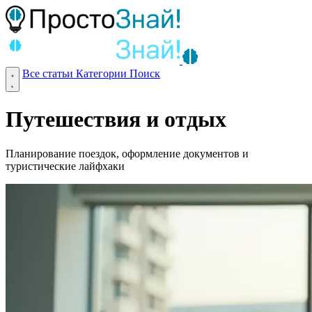
Все статьи
Категории
Поиск
Путешествия и отдых
Планирование поездок, оформление документов и
туристические лайфхаки