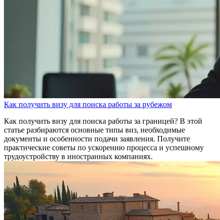
Как получить визу для поиска работы за рубежом
Как получить визу для поиска работы за границей? В этой
статье разбираются основные типы виз, необходимые
документы и особенности подачи заявления. Получите
практические советы по ускорению процесса и успешному
трудоустройству в иностранных компаниях.