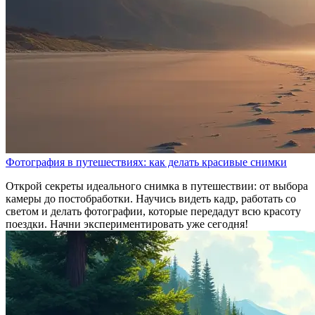
Фотография в путешествиях: как делать красивые снимки
Открой секреты идеального снимка в путешествии: от выбора
камеры до постобработки. Научись видеть кадр, работать со
светом и делать фотографии, которые передадут всю красоту
поездки. Начни экспериментировать уже сегодня!