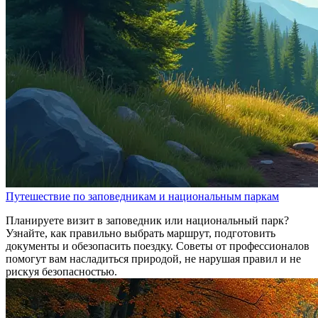
Путешествие по заповедникам и национальным паркам
Планируете визит в заповедник или национальный парк?
Узнайте, как правильно выбрать маршрут, подготовить
документы и обезопасить поездку. Советы от профессионалов
помогут вам насладиться природой, не нарушая правил и не
рискуя безопасностью.