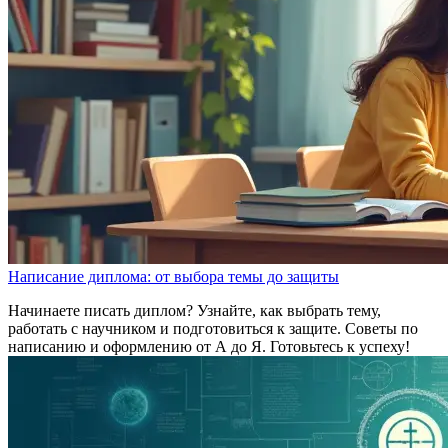
Написание диплома: от выбора темы до защиты
Начинаете писать диплом? Узнайте, как выбрать тему,
работать с научником и подготовиться к защите. Советы по
написанию и оформлению от А до Я. Готовьтесь к успеху!