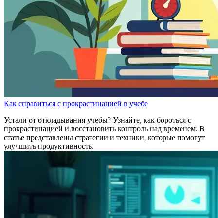
Как справиться с прокрастинацией в учебе
Устали от откладывания учебы? Узнайте, как бороться с
прокрастинацией и восстановить контроль над временем. В
статье представлены стратегии и техники, которые помогут
улучшить продуктивность.