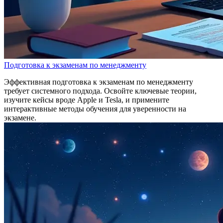
Подготовка к экзаменам по менеджменту
Эффективная подготовка к экзаменам по менеджменту
требует системного подхода. Освойте ключевые теории,
изучите кейсы вроде Apple и Tesla, и примените
интерактивные методы обучения для уверенности на
экзамене.