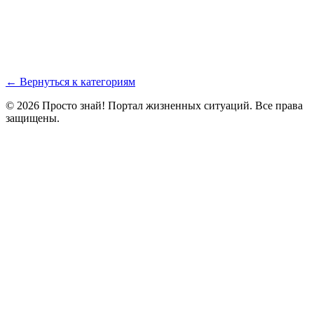
← Вернуться к категориям
© 2026 Просто знай! Портал жизненных ситуаций. Все права
защищены.