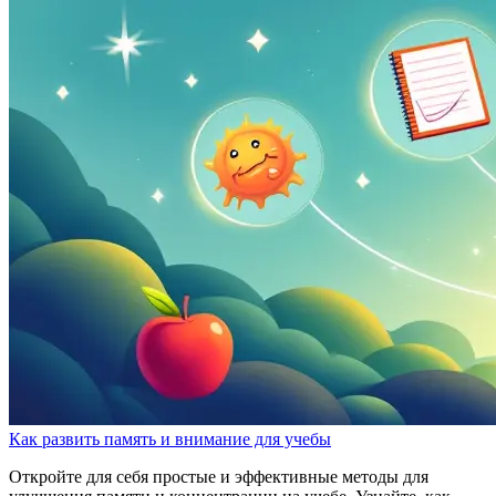
Как развить память и внимание для учебы
Откройте для себя простые и эффективные методы для