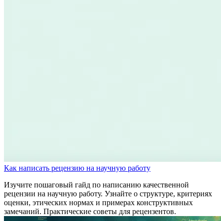
Как написать рецензию на научную работу
Изучите пошаговый гайд по написанию качественной
рецензии на научную работу. Узнайте о структуре, критериях
оценки, этических нормах и примерах конструктивных
замечаний. Практические советы для рецензентов.