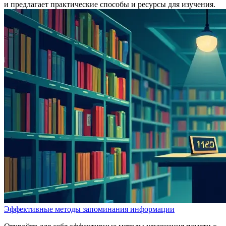
и предлагает практические способы и ресурсы для изучения.
Эффективные методы запоминания информации