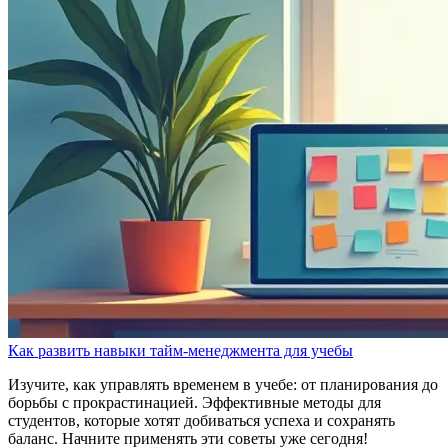
Как развить навыки тайм-менеджмента для учебы
Изучите, как управлять временем в учебе: от планирования до
борьбы с прокрастинацией. Эффективные методы для
студентов, которые хотят добиваться успеха и сохранять
баланс. Начните применять эти советы уже сегодня!