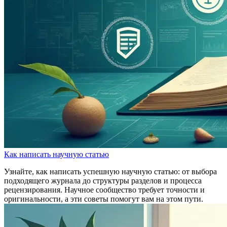
Как написать научную статью
Узнайте, как написать успешную научную статью: от выбора
подходящего журнала до структуры разделов и процесса
рецензирования. Научное сообщество требует точности и
оригинальности, а эти советы помогут вам на этом пути.