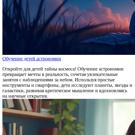
Обучение детей астрономии
Откройте для детей тайны космоса! Обучение астрономии
превращает мечты в реальность, сочетая увлекательные
занятия с наблюдениями за небом. Используя простые
инструменты и смартфоны, дети исследуют планеты, звезды и
галактики, развивая критическое мышление и вдохновляясь
на научные открытия.