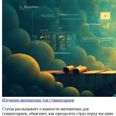
Изучение математики для гуманитариев
Статья рассказывает о важности математики для
гуманитариев, объясняет, как преодолеть страх перед числами