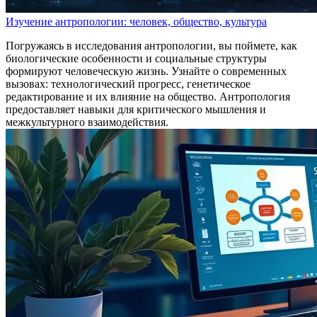
Изучение антропологии: человек, общество, культура
Погружаясь в исследования антропологии, вы поймете, как
биологические особенности и социальные структуры
формируют человеческую жизнь. Узнайте о современных
вызовах: технологический прогресс, генетическое
редактирование и их влияние на общество. Антропология
предоставляет навыки для критического мышления и
межкультурного взаимодействия.