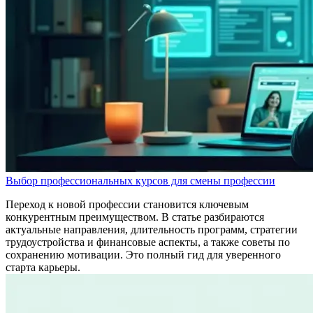
Выбор профессиональных курсов для смены профессии
Переход к новой профессии становится ключевым
конкурентным преимуществом. В статье разбираются
актуальные направления, длительность программ, стратегии
трудоустройства и финансовые аспекты, а также советы по
сохранению мотивации. Это полный гид для уверенного
старта карьеры.