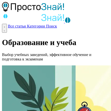
Все статьи
Категории
Поиск
Образование и учеба
Выбор учебных заведений, эффективное обучение и
подготовка к экзаменам