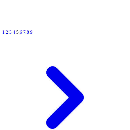
1
2
3
4
5
6
7
8
9