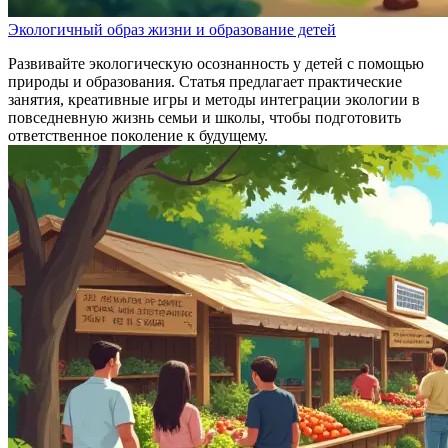
Экологичный образ жизни и образование детей
Развивайте экологическую осознанность у детей с помощью
природы и образования. Статья предлагает практические
занятия, креативные игры и методы интеграции экологии в
повседневную жизнь семьи и школы, чтобы подготовить
ответственное поколение к будущему.