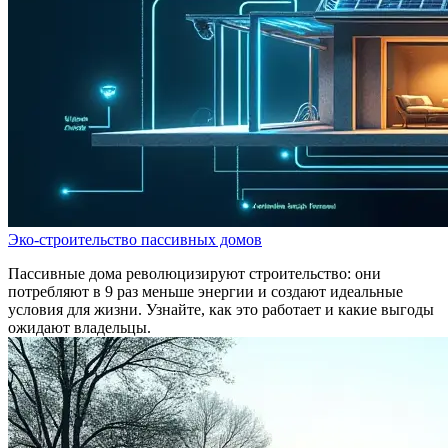
Эко-строительство пассивных домов
Пассивные дома революцизируют строительство: они
потребляют в 9 раз меньше энергии и создают идеальные
условия для жизни. Узнайте, как это работает и какие выгоды
ожидают владельцы.