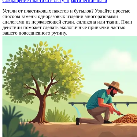
Сокращение пластика в быту: практические шаги
Устали от пластиковых пакетов и бутылок? Узнайте простые
способы замены одноразовых изделий многоразовыми
аналогами из нержавеющей стали, силикона или ткани. План
действий поможет сделать экологичные привычки частью
вашего повседневного рутину.