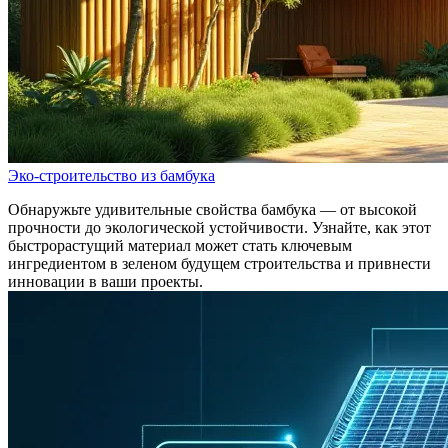
Эко-строительство из бамбука
Обнаружьте удивительные свойства бамбука — от высокой
прочности до экологической устойчивости. Узнайте, как этот
быстрорастущий материал может стать ключевым
ингредиентом в зеленом будущем строительства и привнести
инновации в ваши проекты.