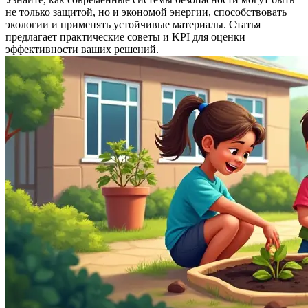
не только защитой, но и экономой энергии, способствовать
экологии и применять устойчивые материалы. Статья
предлагает практические советы и KPI для оценки
эффективности ваших решений.