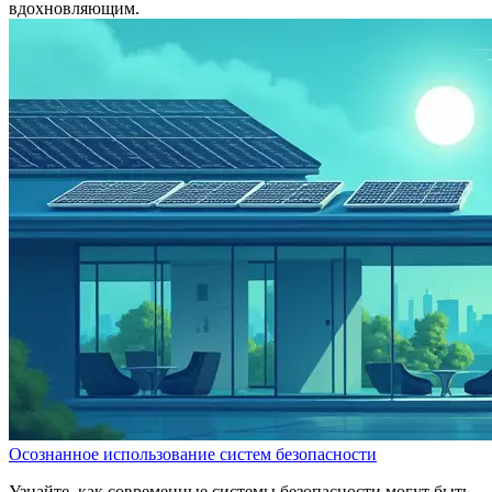
вдохновляющим.
Осознанное использование систем безопасности
Узнайте, как современные системы безопасности могут быть