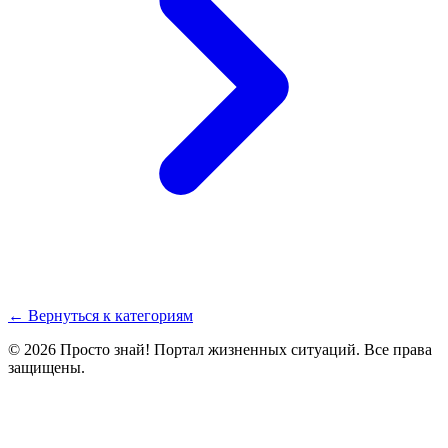
← Вернуться к категориям
© 2026 Просто знай! Портал жизненных ситуаций. Все права
защищены.