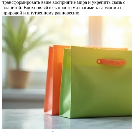
трансформировать ваше восприятие мира и укрепить связь с
планетой. Вдохновляйтесь простыми шагами к гармонии с
природой и внутреннему равновесию.