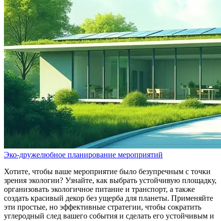
Эко-дружелюбное планирование мероприятий
Хотите, чтобы ваше мероприятие было безупречным с точки
зрения экологии? Узнайте, как выбрать устойчивую площадку,
организовать экологичное питание и транспорт, а также
создать красивый декор без ущерба для планеты. Применяйте
эти простые, но эффективные стратегии, чтобы сократить
углеродный след вашего события и сделать его устойчивым и