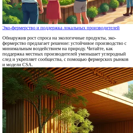
Эко-фермерство и поддержка локальных производителей
Обнаружив рост спроса на экологичные продукты, эко-
фермерство предлагает решение: устойчивое производство с
минимальным воздействием на природу. Читайте, как
поддержка местных производителей уменьшает углеродный
след и укрепляет сообщества, с помощью фермерских рынков
и модели CSA.