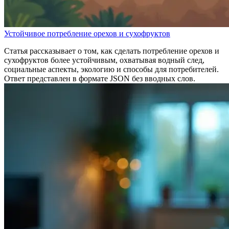
Устойчивое потребление орехов и сухофруктов
Статья рассказывает о том, как сделать потребление орехов и
сухофруктов более устойчивым, охватывая водный след,
социальные аспекты, экологию и способы для потребителей.
Ответ представлен в формате JSON без вводных слов.