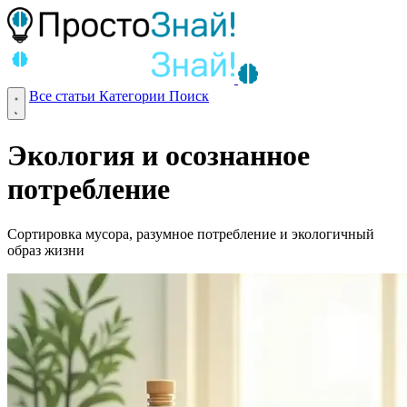
Все статьи
Категории
Поиск
Экология и осознанное
потребление
Сортировка мусора, разумное потребление и экологичный
образ жизни