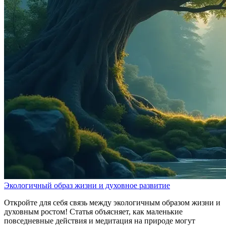
Экологичный образ жизни и духовное развитие
Откройте для себя связь между экологичным образом жизни и
духовным ростом! Статья объясняет, как маленькие
повседневные действия и медитация на природе могут