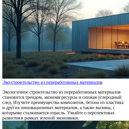
Эко-строительство из переработанных материалов
Экологичное строительство из переработанных материалов
становится трендом, экономя ресурсы и снижая углеродный
след. Изучите преимущества композитов, бетона из пластика
и других инновационных материалов, а также вызовы, с
которыми сталкивается отрасль. Узнайте о перспективах
развития в рамках зеленой экономики.