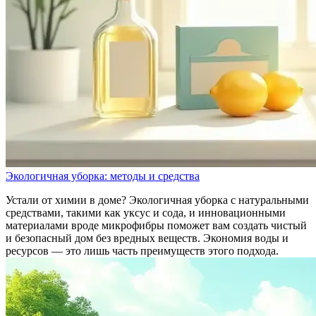
Экологичная уборка: методы и средства
Устали от химии в доме? Экологичная уборка с натуральными
средствами, такими как уксус и сода, и инновационными
материалами вроде микрофибры поможет вам создать чистый
и безопасный дом без вредных веществ. Экономия воды и
ресурсов — это лишь часть преимуществ этого подхода.