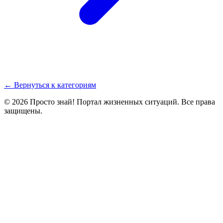
← Вернуться к категориям
© 2026 Просто знай! Портал жизненных ситуаций. Все права
защищены.