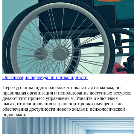
Организация переезда при инвалидности
Переезд с инвалидностью может показаться сложным, но
правильная организация и использование доступных ресурсов
делают этот процесс управляемым. Узнайте о ключевых
шагах, от планирования и транспортировки имущества до
обеспечения доступности нового жилья и психологической
поддержки.