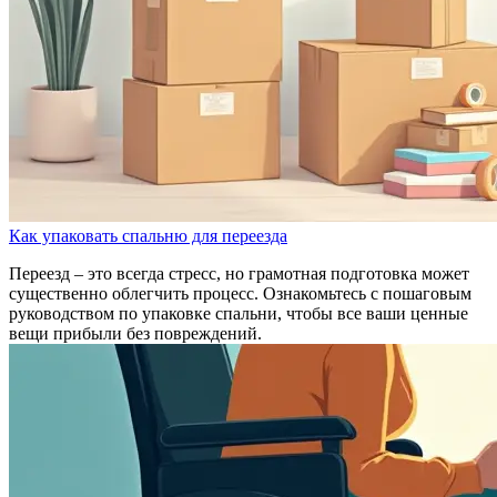
Как упаковать спальню для переезда
Переезд – это всегда стресс, но грамотная подготовка может
существенно облегчить процесс. Ознакомьтесь с пошаговым
руководством по упаковке спальни, чтобы все ваши ценные
вещи прибыли без повреждений.