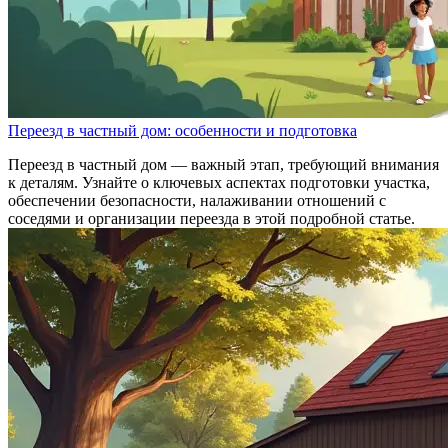
Переезд в частный дом: особенности и подготовка
Переезд в частный дом — важный этап, требующий внимания
к деталям. Узнайте о ключевых аспектах подготовки участка,
обеспечении безопасности, налаживании отношений с
соседями и организации переезда в этой подробной статье.