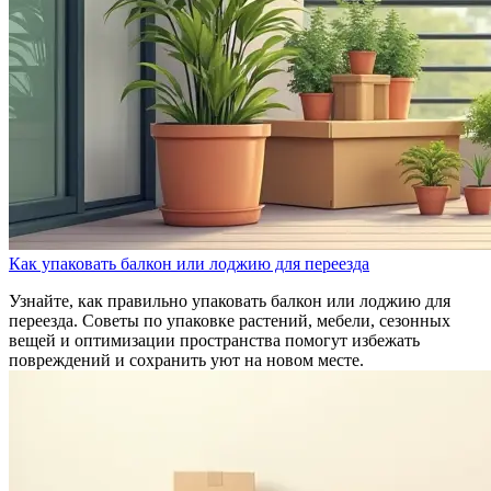
Как упаковать балкон или лоджию для переезда
Узнайте, как правильно упаковать балкон или лоджию для
переезда. Советы по упаковке растений, мебели, сезонных
вещей и оптимизации пространства помогут избежать
повреждений и сохранить уют на новом месте.