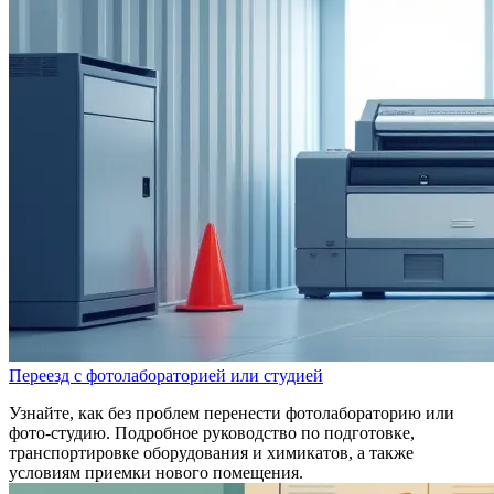
Переезд с фотолабораторией или студией
Узнайте, как без проблем перенести фотолабораторию или
фото-студию. Подробное руководство по подготовке,
транспортировке оборудования и химикатов, а также
условиям приемки нового помещения.