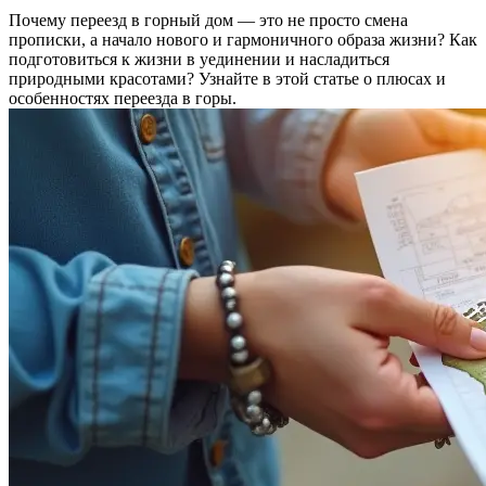
Почему переезд в горный дом — это не просто смена
прописки, а начало нового и гармоничного образа жизни? Как
подготовиться к жизни в уединении и насладиться
природными красотами? Узнайте в этой статье о плюсах и
особенностях переезда в горы.