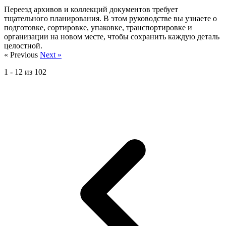
Переезд архивов и коллекций документов требует
тщательного планирования. В этом руководстве вы узнаете о
подготовке, сортировке, упаковке, транспортировке и
организации на новом месте, чтобы сохранить каждую деталь
целостной.
« Previous
Next »
1
-
12
из
102