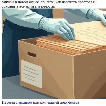
запуска в новом офисе. Узнайте, как избежать простоев и
сохранить все активы в целости.
Переезд с архивом или коллекцией документов