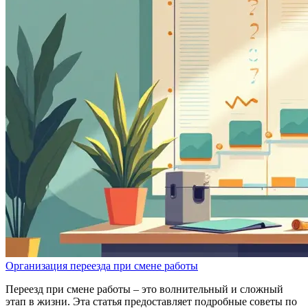
Организация переезда при смене работы
Переезд при смене работы – это волнительный и сложный
этап в жизни. Эта статья предоставляет подробные советы по