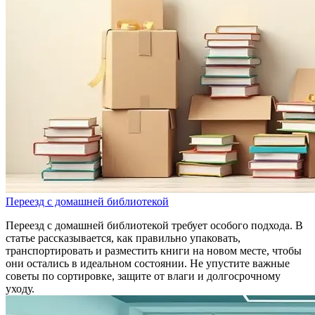
Переезд с домашней библиотекой
Переезд с домашней библиотекой требует особого подхода. В
статье рассказывается, как правильно упаковать,
транспортировать и разместить книги на новом месте, чтобы
они остались в идеальном состоянии. Не упустите важные
советы по сортировке, защите от влаги и долгосрочному
уходу.