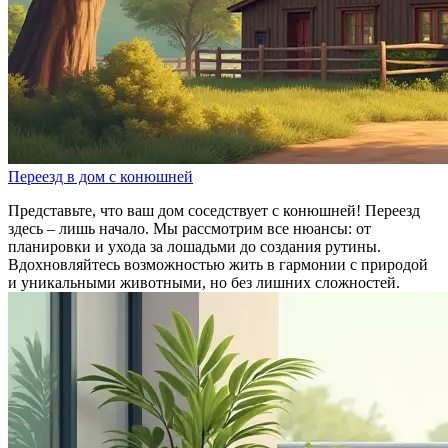
Переезд в дом с конюшней
Представьте, что ваш дом соседствует с конюшней! Переезд
здесь – лишь начало. Мы рассмотрим все нюансы: от
планировки и ухода за лошадьми до создания рутины.
Вдохновляйтесь возможностью жить в гармонии с природой
и уникальными животными, но без лишних сложностей.