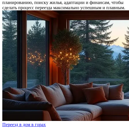
планированию, поиску жилья, адаптации и финансам, чтобы
сделать процесс переезда максимально успешным и плавным.
Переезд в дом в горах