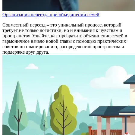
Организация переезда при объединении семей
Совместный переезд – это уникальный процесс, который
требует не только логистики, но и внимания к чувствам и
пространству. Узнайте, как превратить объединение семей в
гармоничное начало новой главы с помощью практических
советов по планированию, распределению пространства и
поддержке друг друга.