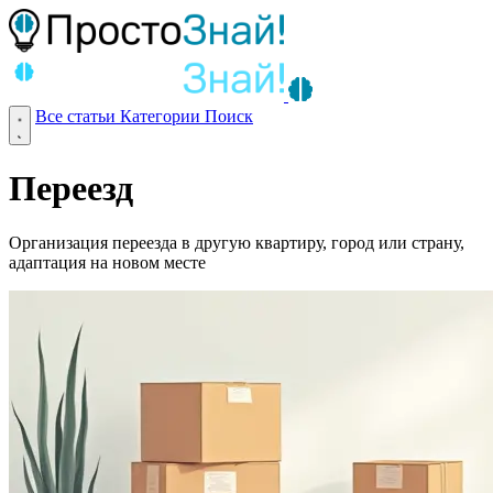
Все статьи
Категории
Поиск
Переезд
Организация переезда в другую квартиру, город или страну,
адаптация на новом месте