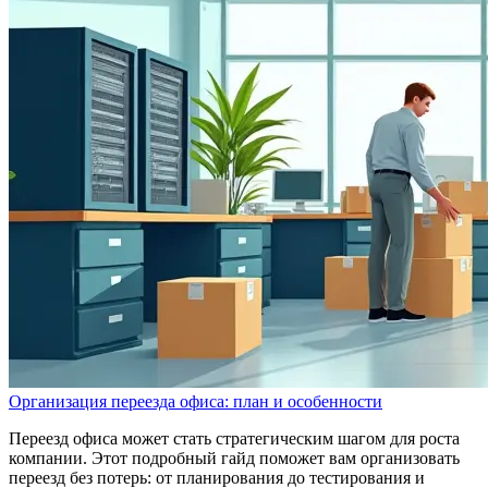
Организация переезда офиса: план и особенности
Переезд офиса может стать стратегическим шагом для роста
компании. Этот подробный гайд поможет вам организовать
переезд без потерь: от планирования до тестирования и