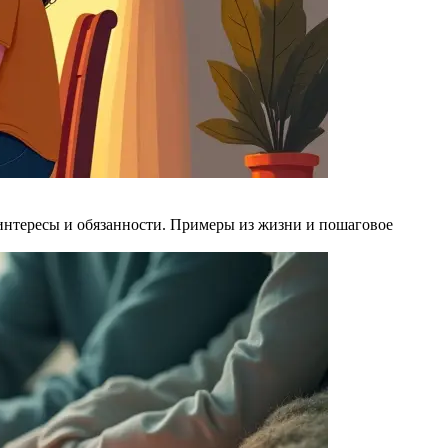
, интересы и обязанности. Примеры из жизни и пошаговое