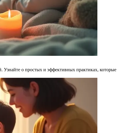
. Узнайте о простых и эффективных практиках, которые