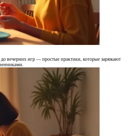
 до вечерних игр — простые практики, которые заряжают
твенниками.