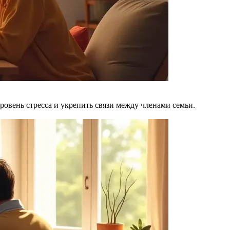
ровень стресса и укрепить связи между членами семьи.