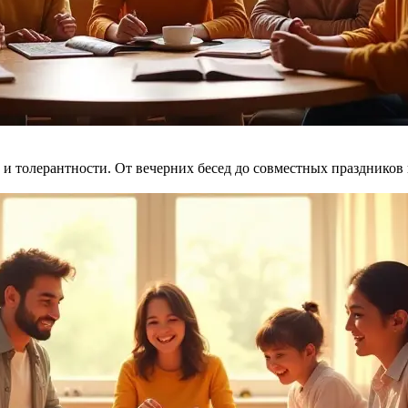
и толерантности. От вечерних бесед до совместных праздников 