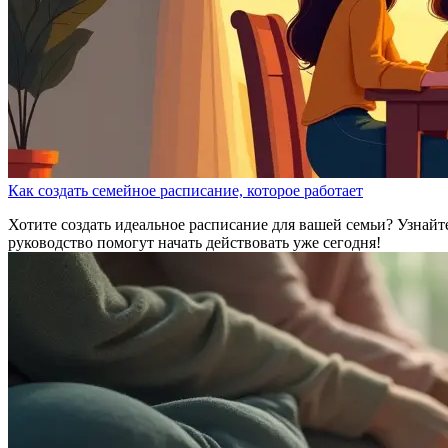
Как создать семейное расписание, которое работает
Хотите создать идеальное расписание для вашей семьи? Узнайт
руководство помогут начать действовать уже сегодня!