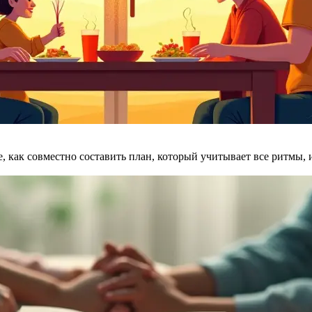
е, как совместно составить план, который учитывает все ритмы