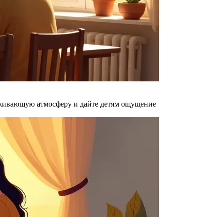
ерживающую атмосферу и дайте детям ощущение