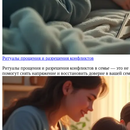
Ритуалы прощения и разрешения конфликтов
Ритуалы прощения и разрешения конфликтов в семье — это не 
помогут снять напряжение и восстановить доверие в вашей сем