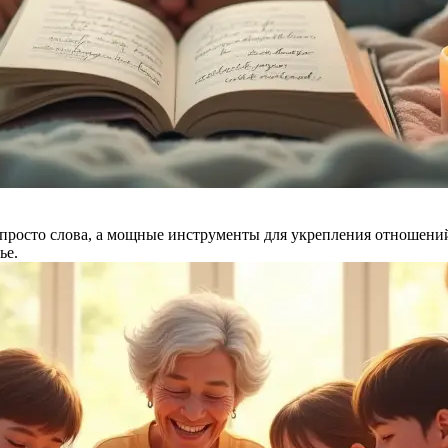
просто слова, а мощные инструменты для укрепления отношений
ье.