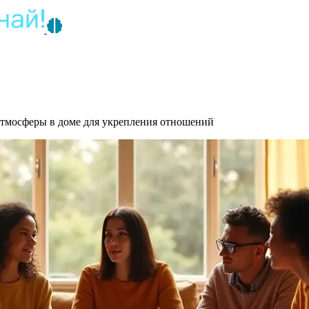
атмосферы в доме для укрепления отношений