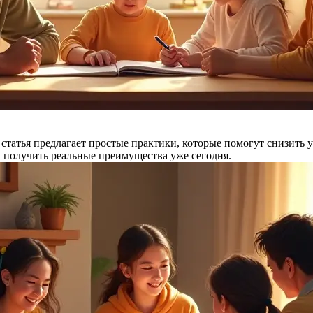
статья предлагает простые практики, которые помогут снизить у
и получить реальные преимущества уже сегодня.