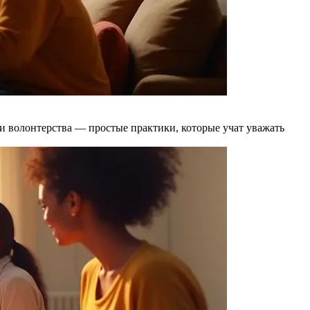
и волонтерства — простые практики, которые учат уважать