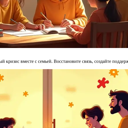
ый кризис вместе с семьей. Восстановите связь, создайте подд