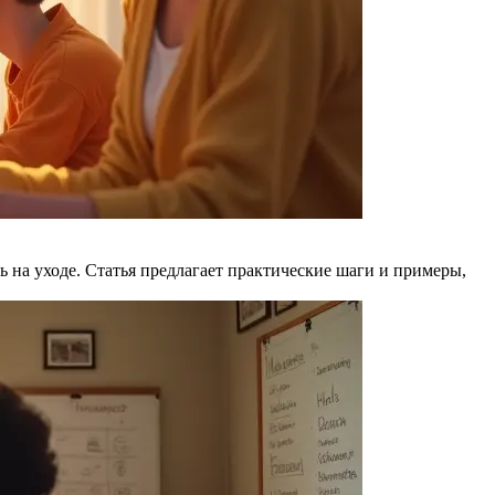
 на уходе. Статья предлагает практические шаги и примеры,