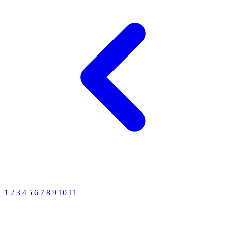
1
2
3
4
5
6
7
8
9
10
11