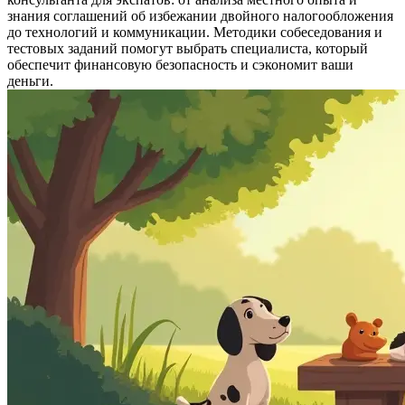
знания соглашений об избежании двойного налогообложения
до технологий и коммуникации. Методики собеседования и
тестовых заданий помогут выбрать специалиста, который
обеспечит финансовую безопасность и сэкономит ваши
деньги.