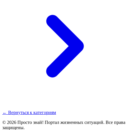
← Вернуться к категориям
© 2026 Просто знай! Портал жизненных ситуаций. Все права
защищены.