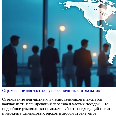
Страхование для частых путешественников и экспатов
Страхование для частных путешественников и экспатов —
важная часть планирования переезда и частых поездок. Это
подробное руководство поможет выбрать подходящий полис
и избежать финансовых рисков в любой стране мира.