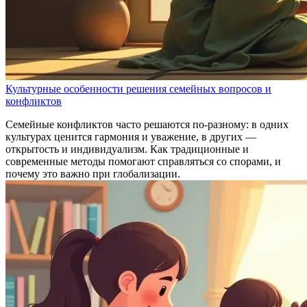
Культурные особенности решения семейных вопросов и
конфликтов
Семейные конфликтов часто решаются по-разному: в одних
культурах ценится гармония и уважение, в других —
открытость и индивидуализм. Как традиционные и
современные методы помогают справляться со спорами, и
почему это важно при глобализации.