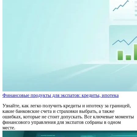
Финансовые продукты для экспатов: кредиты, ипотека
Узнайте, как легко получить кредиты и ипотеку за границей,
какие банковские счета и страховки выбрать, а также
ошибках, которые не стоит допускать. Все ключевые моменты
финансового управления для экспатов собраны в одном
месте.