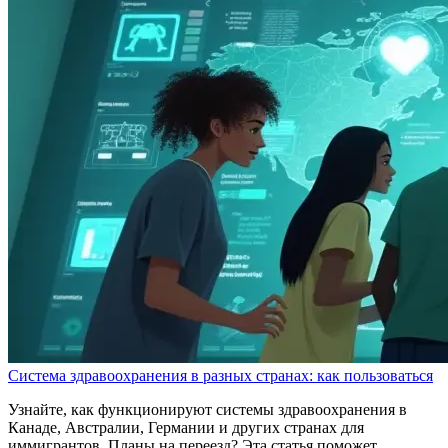
Система здравоохранения в разных странах: как пользоваться
Узнайте, как функционируют системы здравоохранения в
Канаде, Австралии, Германии и других странах для
иммигрантов. Планы на переезд? Эта статья поможет