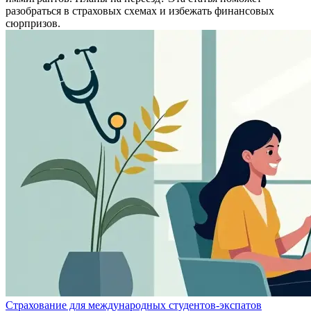
разобраться в страховых схемах и избежать финансовых
сюрпризов.
Страхование для международных студентов-экспатов