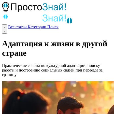
Все статьи
Категории
Поиск
Адаптация к жизни в другой
стране
Практические советы по культурной адаптации, поиску
работы и построению социальных связей при переезде за
границу