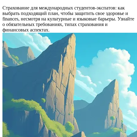
Страхование для международных студентов-экспатов: как
выбрать подходящий план, чтобы защитить свое здоровье и
finances, несмотря на культурные и языковые барьеры. Узнайте
о обязательных требованиях, типах страхования и
финансовых аспектах.