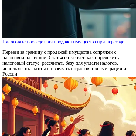
Налоговые последствия продажи имущества при переезде
Переезд за границу с продажей имущества сопряжен с
налоговой нагрузкой. Статья объясняет, как определить
налоговый статус, рассчитать базу для уплаты налогов,
использовать льготы и избежать штрафов при эмиграции из
России.