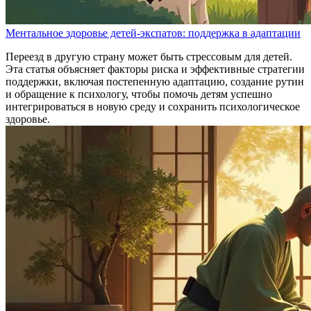
Ментальное здоровье детей-экспатов: поддержка в адаптации
Переезд в другую страну может быть стрессовым для детей.
Эта статья объясняет факторы риска и эффективные стратегии
поддержки, включая постепенную адаптацию, создание рутин
и обращение к психологу, чтобы помочь детям успешно
интегрироваться в новую среду и сохранить психологическое
здоровье.