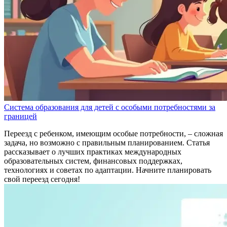
Система образования для детей с особыми потребностями за
границей
Переезд с ребенком, имеющим особые потребности, – сложная
задача, но возможно с правильным планированием. Статья
рассказывает о лучших практиках международных
образовательных систем, финансовых поддержках,
технологиях и советах по адаптации. Начните планировать
свой переезд сегодня!