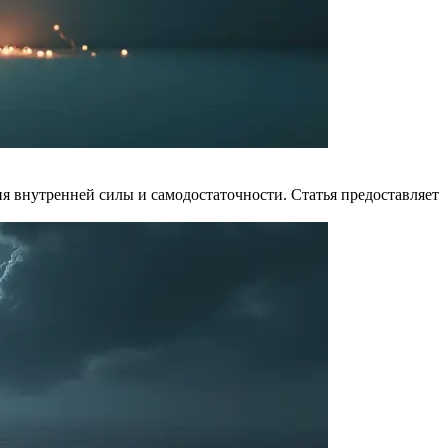
ия внутренней силы и самодостаточности. Статья предоставляет