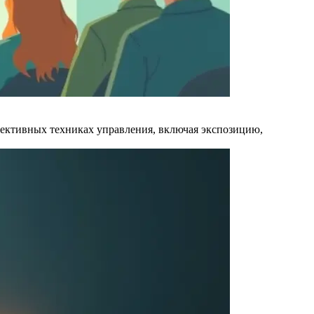
ффективных техниках управления, включая экспозицию,