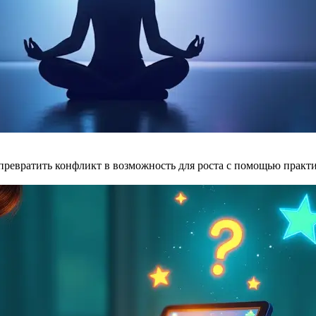
превратить конфликт в возможность для роста с помощью практи