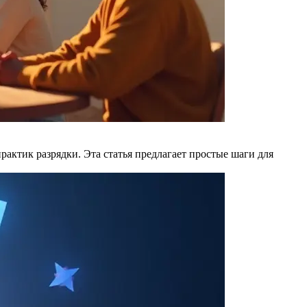
ктик разрядки. Эта статья предлагает простые шаги для