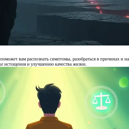
поможет вам распознать симптомы, разобраться в причинах и н
ке истощения и улучшению качества жизни.