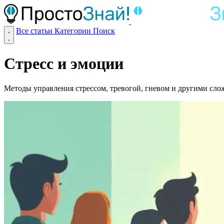
Все статьи
Категории
Поиск
Стресс и эмоции
Методы управления стрессом, тревогой, гневом и другими с