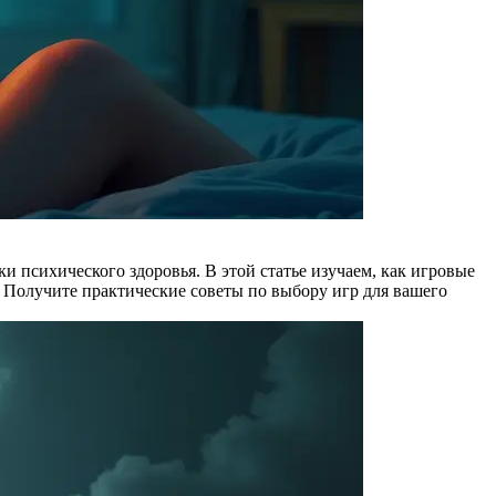
 психического здоровья. В этой статье изучаем, как игровые
 Получите практические советы по выбору игр для вашего