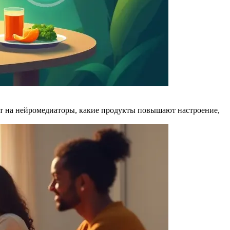
ют на нейромедиаторы, какие продукты повышают настроение,