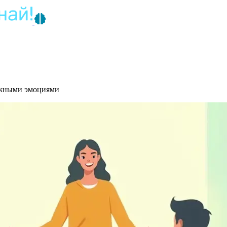
ложными эмоциями