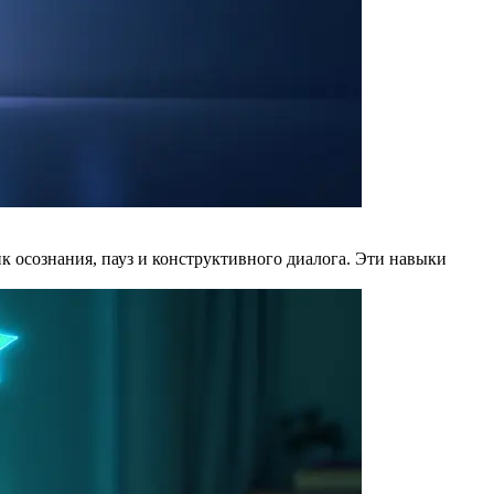
к осознания, пауз и конструктивного диалога. Эти навыки