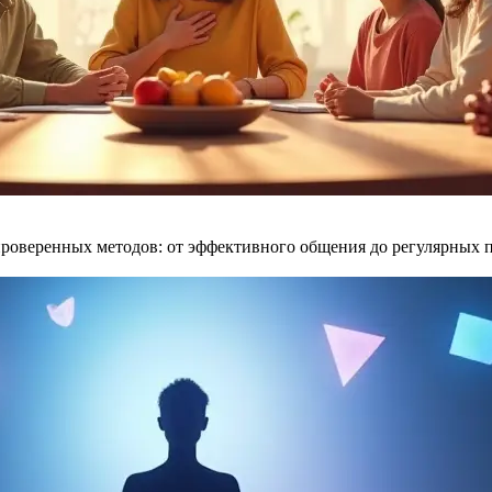
веренных методов: от эффективного общения до регулярных пра