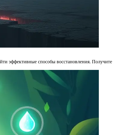
айти эффективные способы восстановления. Получите