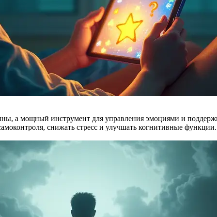
ины, а мощный инструмент для управления эмоциями и поддержки
амоконтроля, снижать стресс и улучшать когнитивные функции.