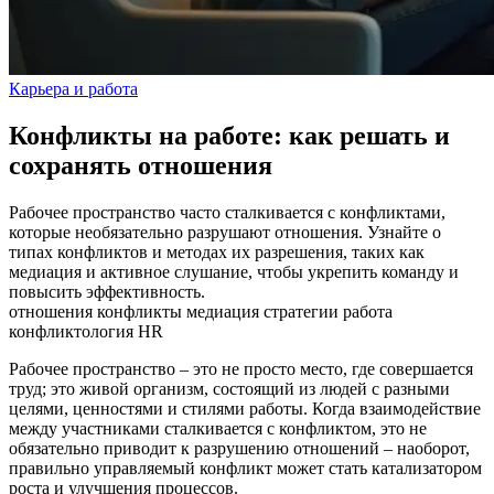
Карьера и работа
Конфликты на работе: как решать и
сохранять отношения
Рабочее пространство часто сталкивается с конфликтами,
которые необязательно разрушают отношения. Узнайте о
типах конфликтов и методах их разрешения, таких как
медиация и активное слушание, чтобы укрепить команду и
повысить эффективность.
отношения
конфликты
медиация
стратегии
работа
конфликтология
HR
Рабочее пространство – это не просто место, где совершается
труд; это живой организм, состоящий из людей с разными
целями, ценностями и стилями работы. Когда взаимодействие
между участниками сталкивается с конфликтом, это не
обязательно приводит к разрушению отношений – наоборот,
правильно управляемый конфликт может стать катализатором
роста и улучшения процессов.