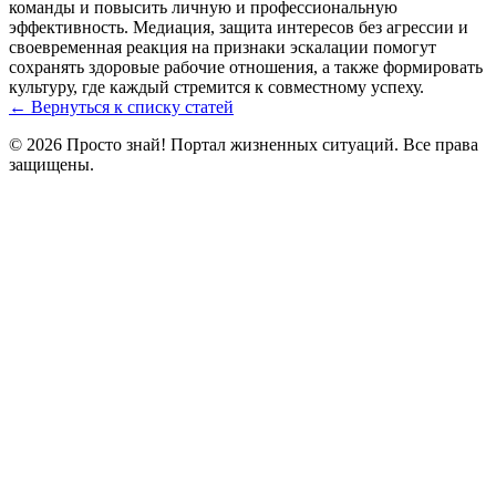
команды и повысить личную и профессиональную
эффективность. Медиация, защита интересов без агрессии и
своевременная реакция на признаки эскалации помогут
сохранять здоровые рабочие отношения, а также формировать
культуру, где каждый стремится к совместному успеху.
← Вернуться к списку статей
© 2026 Просто знай! Портал жизненных ситуаций. Все права
защищены.