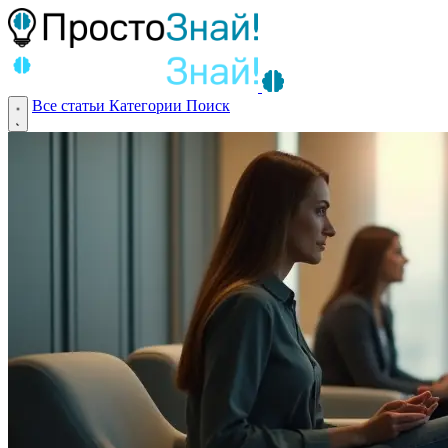
Все статьи
Категории
Поиск