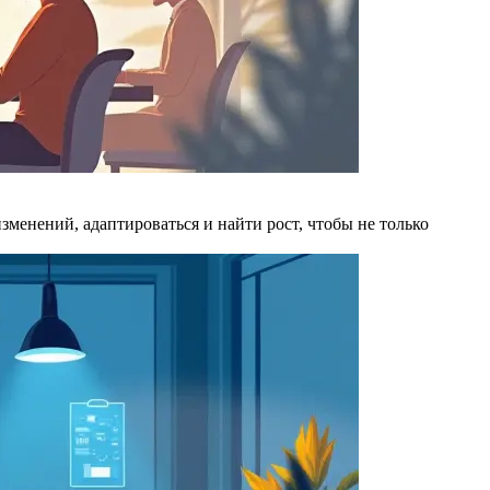
менений, адаптироваться и найти рост, чтобы не только