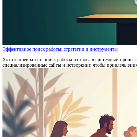
Эффективное поиск работы: стратегии и инструменты
Хотите превратить поиск работы из хаоса в системный процесс?
специализированные сайты и нетворкинг, чтобы привлечь вним