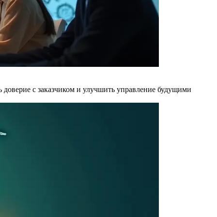
ить доверие с заказчиком и улучшить управление будущими