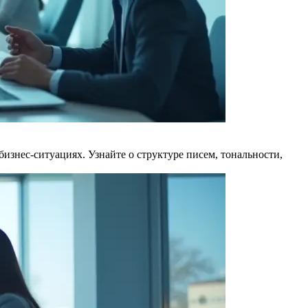
знес-ситуациях. Узнайте о структуре писем, тональности,