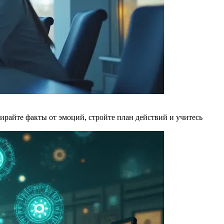
бирайте факты от эмоций, стройте план действий и учитесь