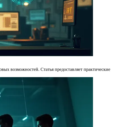
новых возможностей. Статья предоставляет практические