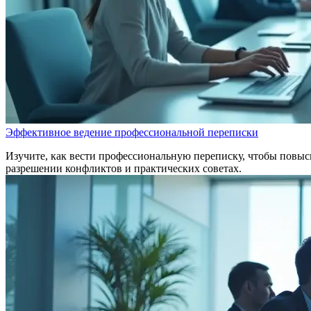
Эффективное ведение профессиональной переписки
Изучите, как вести профессиональную переписку, чтобы повыс
разрешении конфликтов и практических советах.