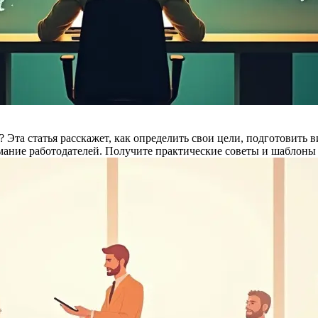
 Эта статья расскажет, как определить свои цели, подготовить 
ание работодателей. Получите практические советы и шаблоны д