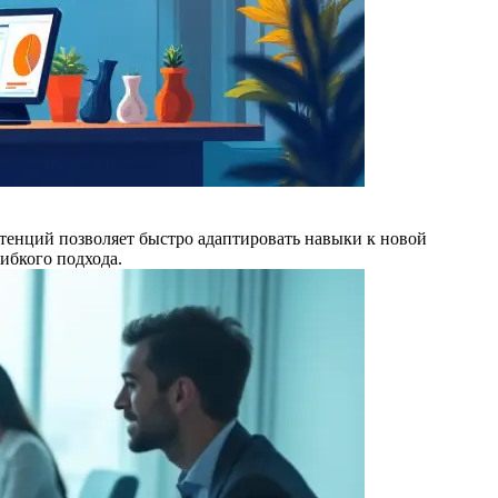
тенций позволяет быстро адаптировать навыки к новой
ибкого подхода.