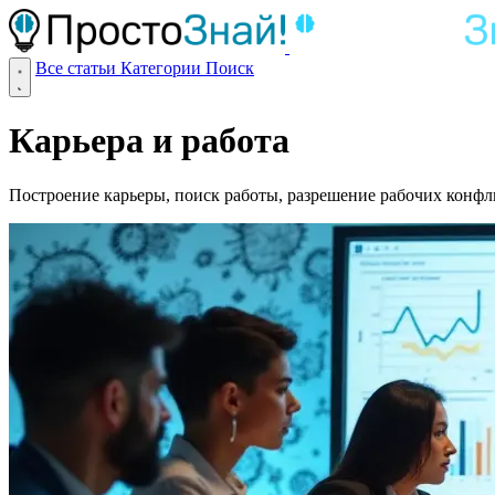
Все статьи
Категории
Поиск
Карьера и работа
Построение карьеры, поиск работы, разрешение рабочих конфл