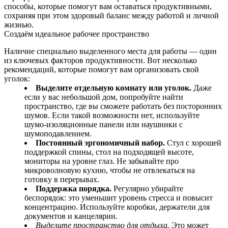
способы, которые помогут вам оставаться продуктивными,
сохраняя при этом здоровый баланс между работой и личной
жизнью.
Создаём идеальное рабочее пространство
Наличие специально выделенного места для работы — один
из ключевых факторов продуктивности. Вот несколько
рекомендаций, которые помогут вам организовать свой
уголок:
Выделите отдельную комнату или уголок.
Даже
если у вас небольшой дом, попробуйте найти
пространство, где вы сможете работать без посторонних
шумов. Если такой возможности нет, используйте
шумо‑изоляционные панели или наушники с
шумоподавлением.
Постоянный эргономичный набор.
Стул с хорошей
поддержкой спины, стол на подходящей высоте,
мониторы на уровне глаз. Не забывайте про
микроволновую кухню, чтобы не отвлекаться на
готовку в перерывах.
Поддержка порядка.
Регулярно убирайте
беспорядок: это уменьшит уровень стресса и повысит
концентрацию. Используйте коробки, держатели для
документов и канцелярии.
Выделите пространство для отдыха.
Это может