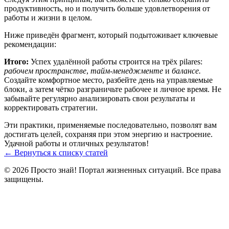
продуктивность, но и получить больше удовлетворения от
работы и жизни в целом.
Ниже приведён фрагмент, который подытоживает ключевые
рекомендации:
Итого:
Успех удалённой работы строится на трёх pilares:
рабочем пространстве
,
тайм‑менеджменте
и
балансе.
Создайте комфортное место, разбейте день на управляемые
блоки, а затем чётко разграничьте рабочее и личное время. Не
забывайте регулярно анализировать свои результаты и
корректировать стратегии.
Эти практики, применяемые последовательно, позволят вам
достигать целей, сохраняя при этом энергию и настроение.
Удачной работы и отличных результатов!
← Вернуться к списку статей
© 2026 Просто знай! Портал жизненных ситуаций. Все права
защищены.