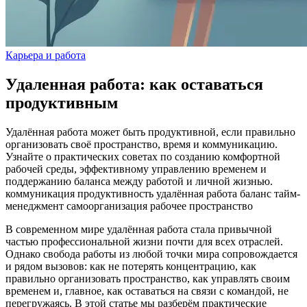
Карьера и работа
Удаленная работа: как оставаться
продуктивным
Удалённая работа может быть продуктивной, если правильно
организовать своё пространство, время и коммуникацию.
Узнайте о практических советах по созданию комфортной
рабочей среды, эффективному управлению временем и
поддержанию баланса между работой и личной жизнью.
коммуникация
продуктивность
удалённая работа
баланс
тайм-
менеджмент
самоорганизация
рабочее пространство
В современном мире удалённая работа стала привычной
частью профессиональной жизни почти для всех отраслей.
Однако свобода работы из любой точки мира сопровождается
и рядом вызовов: как не потерять концентрацию, как
правильно организовать пространство, как управлять своим
временем и, главное, как оставаться на связи с командой, не
перегружаясь. В этой статье мы разберём практические