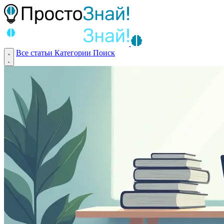
Все статьи
Категории
Поиск