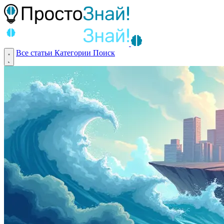
Все статьи
Категории
Поиск