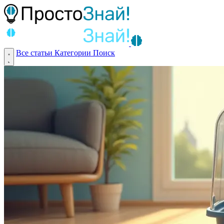
Все статьи
Категории
Поиск