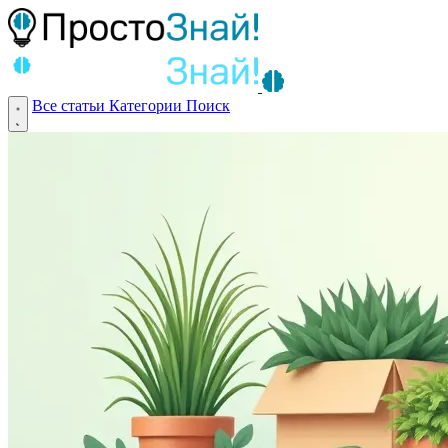
Все статьи
Категории
Поиск