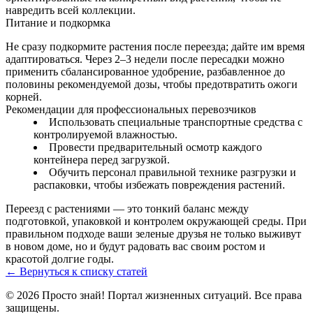
навредить всей коллекции.
Питание и подкормка
Не сразу подкормите растения после переезда; дайте им время
адаптироваться. Через 2–3 недели после пересадки можно
применить сбалансированное удобрение, разбавленное до
половины рекомендуемой дозы, чтобы предотвратить ожоги
корней.
Рекомендации для профессиональных перевозчиков
Использовать специальные транспортные средства с
контролируемой влажностью.
Провести предварительный осмотр каждого
контейнера перед загрузкой.
Обучить персонал правильной технике разгрузки и
распаковки, чтобы избежать повреждения растений.
Переезд с растениями — это тонкий баланс между
подготовкой, упаковкой и контролем окружающей среды. При
правильном подходе ваши зеленые друзья не только выживут
в новом доме, но и будут радовать вас своим ростом и
красотой долгие годы.
← Вернуться к списку статей
© 2026 Просто знай! Портал жизненных ситуаций. Все права
защищены.