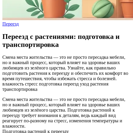
Переезд
Переезд с растениями: подготовка и
транспортировка
Смена места жительства — это не просто пересадка мебели,
но и важный процесс, который влияет на здоровье ваших
любимцев из зелёного царства. Узнайте, как правильно
подготовить растения к переезду и обеспечить их комфорт во
время путешествия, чтобы избежать стресса и болезней.
влажность
стресс
подготовка
переезд
уход
растения
транспортировка
Смена места жительства — это не просто пересадка мебели,
но и важный процесс, который влияет на здоровье ваших
любимцев из зелёного царства. Подготовка растений к
переезду требует внимания к деталям, ведь каждый вид
реагирует по‑разному на стресс, изменения температуры и
влажности.
Подготовка растений к переезду