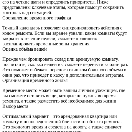
его на четкие шаги и определить приоритеты. Ниже
представлены ключевые этапы, которые помогут сохранить
контроль над ситуацией.
Составление временного графика
Точный календарь позволяет синхронизировать действия с
ходом ремонта. Если вы заранее узнали, какие комнаты будут
закрыты в течение недели, сможете правильно
распланировать временные зоны хранения.
Оценка объёма вещей
Прежде чем бронировать склад или арендуемую комнату,
посчитайте, сколько вещей вы сможете перенести за один раз.
Это поможет избежать переноса слишком большого объема в
один раз, что приведёт к хаосу и дополнительным затратам.
Организация временного жилья
Временное место может быть вашим личным убежищем, где
вы сможете оставить вещи, которые не нужны во время
ремонта, а также разместить всё необходимое для жизни.
Выбор места
Оптимальный вариант – это арендованная квартира или
комнату в непосредственной близости от объекта ремонта.
Это экономит время и средства на дорогу, а также снижает