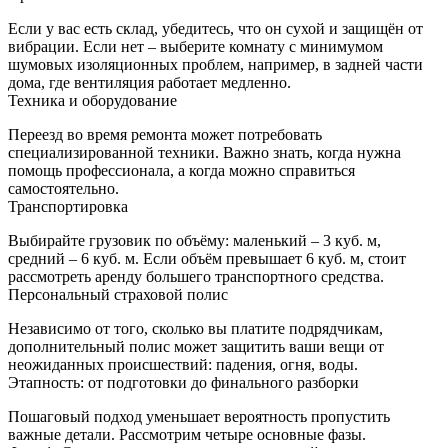
Если у вас есть склад, убедитесь, что он сухой и защищён от
вибрации. Если нет – выберите комнату с минимумом
шумовых изоляционных проблем, например, в задней части
дома, где вентиляция работает медленно.
Техника и оборудование
Переезд во время ремонта может потребовать
специализированной техники. Важно знать, когда нужна
помощь профессионала, а когда можно справиться
самостоятельно.
Транспортировка
Выбирайте грузовик по объёму: маленький – 3 куб. м,
средний – 6 куб. м. Если объём превышает 6 куб. м, стоит
рассмотреть аренду большего транспортного средства.
Персональный страховой полис
Независимо от того, сколько вы платите подрядчикам,
дополнительный полис может защитить ваши вещи от
неожиданных происшествий: падения, огня, воды.
Этапность: от подготовки до финального разборки
Пошаговый подход уменьшает вероятность пропустить
важные детали. Рассмотрим четыре основные фазы.