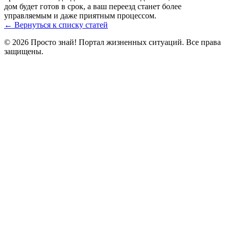
дом будет готов в срок, а ваш переезд станет более
управляемым и даже приятным процессом.
← Вернуться к списку статей
© 2026 Просто знай! Портал жизненных ситуаций. Все права
защищены.