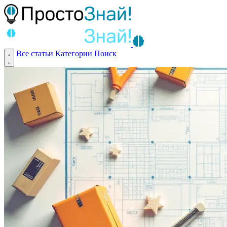
Все статьи
Категории
Поиск