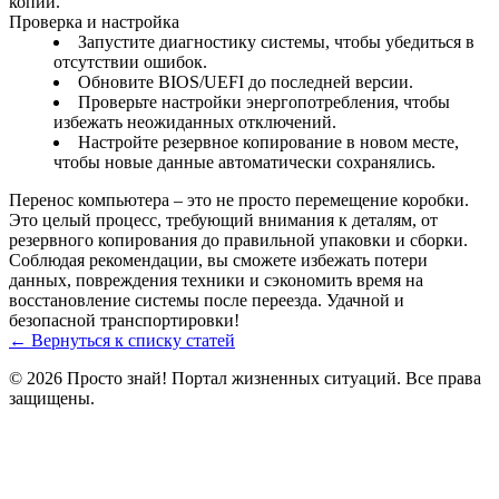
копии.
Проверка и настройка
Запустите диагностику системы, чтобы убедиться в
отсутствии ошибок.
Обновите BIOS/UEFI до последней версии.
Проверьте настройки энергопотребления, чтобы
избежать неожиданных отключений.
Настройте резервное копирование в новом месте,
чтобы новые данные автоматически сохранялись.
Перенос компьютера – это не просто перемещение коробки.
Это целый процесс, требующий внимания к деталям, от
резервного копирования до правильной упаковки и сборки.
Соблюдая рекомендации, вы сможете избежать потери
данных, повреждения техники и сэкономить время на
восстановление системы после переезда. Удачной и
безопасной транспортировки!
← Вернуться к списку статей
© 2026 Просто знай! Портал жизненных ситуаций. Все права
защищены.