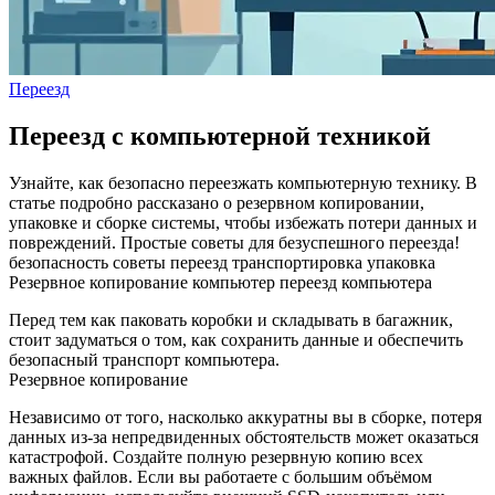
Переезд
Переезд с компьютерной техникой
Узнайте, как безопасно переезжать компьютерную технику. В
статье подробно рассказано о резервном копировании,
упаковке и сборке системы, чтобы избежать потери данных и
повреждений. Простые советы для безуспешного переезда!
безопасность
советы
переезд
транспортировка
упаковка
Резервное копирование
компьютер
переезд компьютера
Перед тем как паковать коробки и складывать в багажник,
стоит задуматься о том, как сохранить данные и обеспечить
безопасный транспорт компьютера.
Резервное копирование
Независимо от того, насколько аккуратны вы в сборке, потеря
данных из‑за непредвиденных обстоятельств может оказаться
катастрофой. Создайте полную резервную копию всех
важных файлов. Если вы работаете с большим объёмом