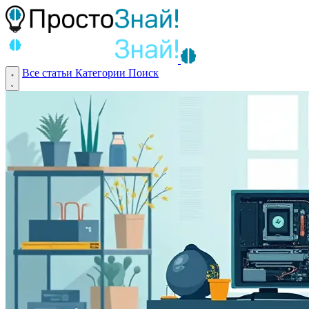
Все статьи
Категории
Поиск