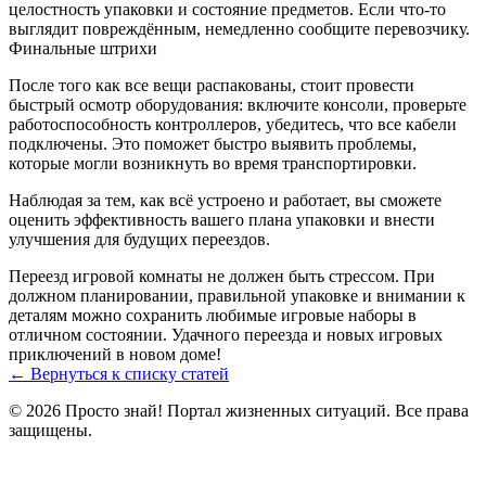
целостность упаковки и состояние предметов. Если что-то
выглядит повреждённым, немедленно сообщите перевозчику.
Финальные штрихи
После того как все вещи распакованы, стоит провести
быстрый осмотр оборудования: включите консоли, проверьте
работоспособность контроллеров, убедитесь, что все кабели
подключены. Это поможет быстро выявить проблемы,
которые могли возникнуть во время транспортировки.
Наблюдая за тем, как всё устроено и работает, вы сможете
оценить эффективность вашего плана упаковки и внести
улучшения для будущих переездов.
Переезд игровой комнаты не должен быть стрессом. При
должном планировании, правильной упаковке и внимании к
деталям можно сохранить любимые игровые наборы в
отличном состоянии. Удачного переезда и новых игровых
приключений в новом доме!
← Вернуться к списку статей
© 2026 Просто знай! Портал жизненных ситуаций. Все права
защищены.