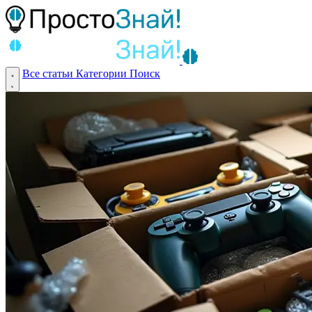
Все статьи
Категории
Поиск