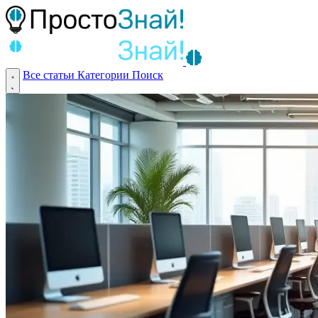
Все статьи
Категории
Поиск