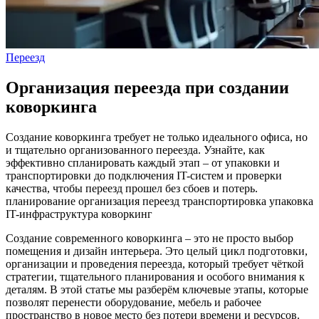
Переезд
Организация переезда при создании
коворкинга
Создание коворкинга требует не только идеального офиса, но
и тщательно организованного переезда. Узнайте, как
эффективно спланировать каждый этап – от упаковки и
транспортировки до подключения IT-систем и проверки
качества, чтобы переезд прошел без сбоев и потерь.
планирование
организация
переезд
транспортировка
упаковка
IT-инфраструктура
коворкинг
Создание современного коворкинга – это не просто выбор
помещения и дизайн интерьера. Это целый цикл подготовки,
организации и проведения переезда, который требует чёткой
стратегии, тщательного планирования и особого внимания к
деталям. В этой статье мы разберём ключевые этапы, которые
позволят перенести оборудование, мебель и рабочее
пространство в новое место без потери времени и ресурсов.