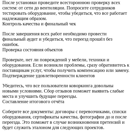
После установки проведите всестороннюю проверку всех
систем: от сети до вентиляции. Попросите сотрудников
тестировать оборудование, чтобы убедиться, что все работает
надлежащим образом.
Контроль качества и финальный чек
После завершения всех работ необходимо провести
финальный аудит и убедиться, что переезд прошёл без
ошибок.
Проверка состояния объектов
Проверьте, нет ли повреждений у мебели, техники и
оборудования. Если возникли проблемы, сразу обративитесь к
поставщикам услуг, чтобы получить компенсацию или замену.
Подтверждение удовлетворенности клиентов
Убедитесь, что все пользователи коворкинга довольны
новыми условиями. Сбор отзывов поможет выявить слабые
места и улучшить будущие переезды.
Составление итогового отчёта
Соберите все документы: договоры с перевозчиками, списки
оборудования, сертификаты качества, фотографии до и после
переезда. Это поможет в случае возникновения претензий и
будет служить эталоном для следующих проектов.