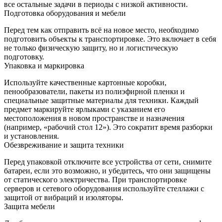
все остальные задачи в периоды с низкой активности.
Подготовка оборудования и мебели
Перед тем как отправить всё на новое место, необходимо
подготовить объекты к транспортировке. Это включает в себя
не только физическую защиту, но и логистическую
подготовку.
Упаковка и маркировка
Используйте качественные картонные коробки,
пенообразователи, пакеты из полиэфирной пленки и
специальные защитные материалы для техники. Каждый
предмет маркируйте ярлыками с указанием его
местоположения в новом пространстве и назначения
(например, «рабочий стол 12»). Это сократит время разборки
и установления.
Обезвреживание и защита техники
Перед упаковкой отключите все устройства от сети, снимите
батареи, если это возможно, и убедитесь, что они защищены
от статического электричества. При транспортировке
серверов и сетевого оборудования используйте стеллажи с
защитой от вибраций и изоляторы.
Защита мебели