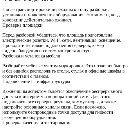
После транспортировки переходим к этапу разборки,
установки и подключения оборудования. Это момент, когда
коворкинг действительно оживает.
Проверка площадки
Перед разборкой убедитесь, что площадь подготовлена:
электрические розетки, Wi‑Fi‑сети, вентиляция, освещение.
Проводите тестовые подключения серверов, камер
видеонаблюдения и систем контроля доступа.
Разборка и установка мебели
Разбирайте мебель с учетом маркировки. Это позволит быстро
и без ошибок расположить столы, стулья и офисные шкафы в
соответствии с планом.
Подключение IT‑инфраструктуры
Важнейшим аспектом является обеспечение беспрерывного
доступа к интернету и корпоративной сети. Для этого
подключите все серверы, роутеры, коммутаторы, а также
настройте резервные каналы связи. Если возможно,
используйте беспроводные точки доступа для гибкости
размещения оборудования.
Проверка качества и тестирование