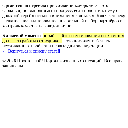
Организация переезда при создании коворкинга – это
сложный, но выполнимый процесс, если подойти к нему с
должной серьёзностью и вниманием к деталям. Ключ к успеху
– тщательное планирование, правильный выбор партнёров и
контроль качества на каждом этапе.
Ключевой момент:
не забывайте о тестировании всех систем
до начала работы сотрудников
– это поможет избежать
неожиданных проблем в первые дни эксплуатации.
← Вернуться к списку статей
© 2026 Просто знай! Портал жизненных ситуаций. Все права
защищены.