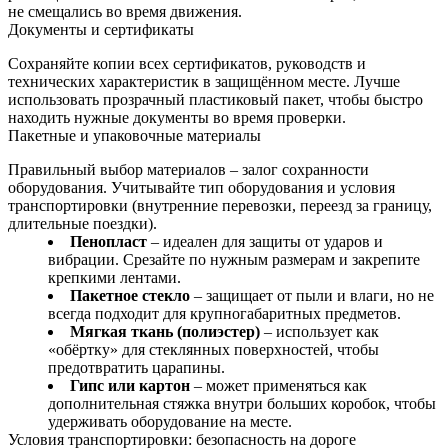
не смещались во время движения.
Документы и сертификаты
Сохраняйте копии всех сертификатов, руководств и
технических характеристик в защищённом месте. Лучше
использовать прозрачный пластиковый пакет, чтобы быстро
находить нужные документы во время проверки.
Пакетные и упаковочные материалы
Правильный выбор материалов – залог сохранности
оборудования. Учитывайте тип оборудования и условия
транспортировки (внутренние перевозки, переезд за границу,
длительные поездки).
Пенопласт
– идеален для защиты от ударов и
вибрации. Срезайте по нужным размерам и закрепите
крепкими лентами.
Пакетное стекло
– защищает от пыли и влаги, но не
всегда подходит для крупногабаритных предметов.
Мягкая ткань (полиэстер)
– использует как
«обёртку» для стеклянных поверхностей, чтобы
предотвратить царапины.
Гипс или картон
– может применяться как
дополнительная стяжка внутри больших коробок, чтобы
удерживать оборудование на месте.
Условия транспортировки: безопасность на дороге