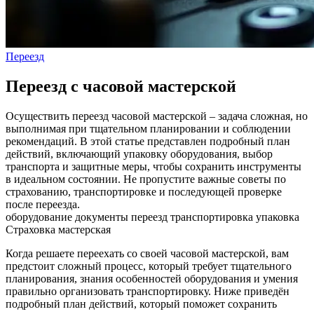
Переезд
Переезд с часовой мастерской
Осуществить переезд часовой мастерской – задача сложная, но
выполнимая при тщательном планировании и соблюдении
рекомендаций. В этой статье представлен подробный план
действий, включающий упаковку оборудования, выбор
транспорта и защитные меры, чтобы сохранить инструменты
в идеальном состоянии. Не пропустите важные советы по
страхованию, транспортировке и последующей проверке
после переезда.
оборудование
документы
переезд
транспортировка
упаковка
Страховка
мастерская
Когда решаете переехать со своей часовой мастерской, вам
предстоит сложный процесс, который требует тщательного
планирования, знания особенностей оборудования и умения
правильно организовать транспортировку. Ниже приведён
подробный план действий, который поможет сохранить