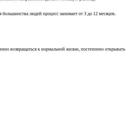
я большинства людей процесс занимает от 3 до 12 месяцев.
пенно возвращаться к нормальной жизни, постепенно открывать