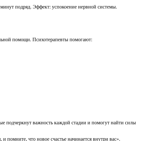
5 минут подряд. Эффект: успокоение нервной системы.
льной помощи. Психотерапевты помогают:
рые подчеркнут важность каждой стадии и помогут найти силы
 и помните, что новое счастье начинается внутри вас».