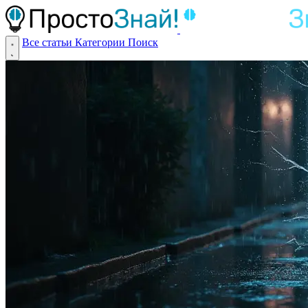
Все статьи
Категории
Поиск