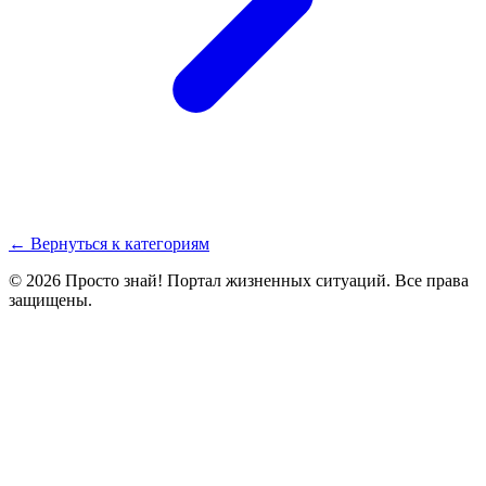
← Вернуться к категориям
© 2026 Просто знай! Портал жизненных ситуаций. Все права
защищены.