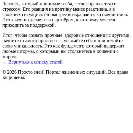
Человек, который принимает себя, легче справляется со
стрессом. Его реакция на критику менее реактивна, а в
сложных ситуациях он быстрее возвращается к спокойствию.
Это качество делает его партнёром, к которому хочется
приходить за поддержкой.
Итог: чтобы создать прочные, здоровые отношения с другими,
начните с самого простого — уважайте себя и принимайте
свою уникальность. Это как фундамент, который выдержит
любые штормы, с которыми вы столкнетесь в общении с
миром.
← Вернуться к списку статей
© 2026 Просто знай! Портал жизненных ситуаций. Все права
защищены.