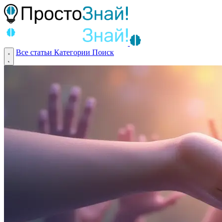
Все статьи
Категории
Поиск