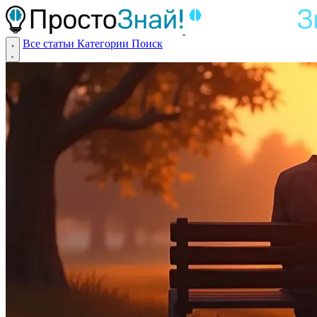
Все статьи
Категории
Поиск