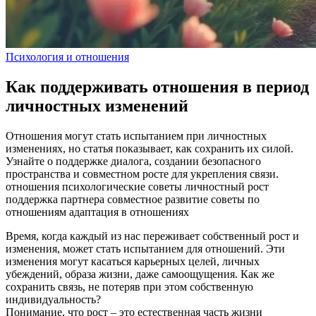
Психология и отношения
Как поддерживать отношения в период
личностных изменений
Отношения могут стать испытанием при личностных
изменениях, но статья показывает, как сохранить их силой.
Узнайте о поддержке диалога, создании безопасного
пространства и совместном росте для укрепления связи.
отношения
психологические советы
личностный рост
поддержка партнера
совместное развитие
советы по
отношениям
адаптация в отношениях
Время, когда каждый из нас переживает собственный рост и
изменения, может стать испытанием для отношений. Эти
изменения могут касаться карьерных целей, личных
убеждений, образа жизни, даже самоощущения. Как же
сохранить связь, не потеряв при этом собственную
индивидуальность?
Понимание, что рост – это естественная часть жизни