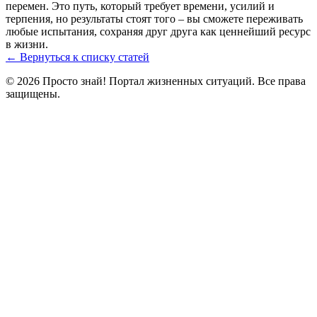
перемен. Это путь, который требует времени, усилий и
терпения, но результаты стоят того – вы сможете переживать
любые испытания, сохраняя друг друга как ценнейший ресурс
в жизни.
← Вернуться к списку статей
© 2026 Просто знай! Портал жизненных ситуаций. Все права
защищены.