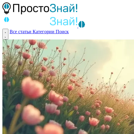
Все статьи
Категории
Поиск