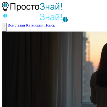
Все статьи
Категории
Поиск