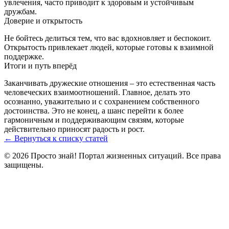
увлечения, часто приводит к здоровым и устойчивым
дружбам.
Доверие и открытость
Не бойтесь делиться тем, что вас вдохновляет и беспокоит.
Открытость привлекает людей, которые готовы к взаимной
поддержке.
Итоги и путь вперёд
Заканчивать дружеские отношения – это естественная часть
человеческих взаимоотношений. Главное, делать это
осознанно, уважительно и с сохранением собственного
достоинства. Это не конец, а шанс перейти к более
гармоничным и поддерживающим связям, которые
действительно приносят радость и рост.
← Вернуться к списку статей
© 2026 Просто знай! Портал жизненных ситуаций. Все права
защищены.