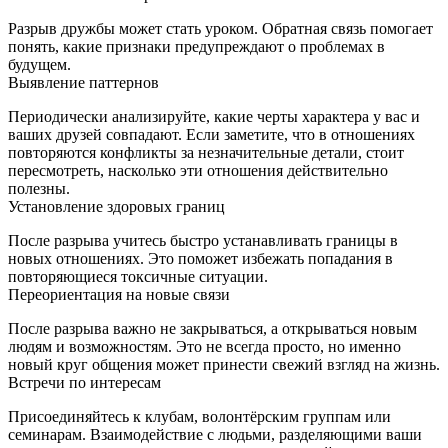
Разрыв дружбы может стать уроком. Обратная связь помогает
понять, какие признаки предупреждают о проблемах в
будущем.
Выявление паттернов
Периодически анализируйте, какие черты характера у вас и
ваших друзей совпадают. Если заметите, что в отношениях
повторяются конфликты за незначительные детали, стоит
пересмотреть, насколько эти отношения действительно
полезны.
Установление здоровых границ
После разрыва учитесь быстро устанавливать границы в
новых отношениях. Это поможет избежать попадания в
повторяющиеся токсичные ситуации.
Переориентация на новые связи
После разрыва важно не закрываться, а открываться новым
людям и возможностям. Это не всегда просто, но именно
новый круг общения может принести свежий взгляд на жизнь.
Встречи по интересам
Присоединяйтесь к клубам, волонтёрским группам или
семинарам. Взаимодействие с людьми, разделяющими ваши