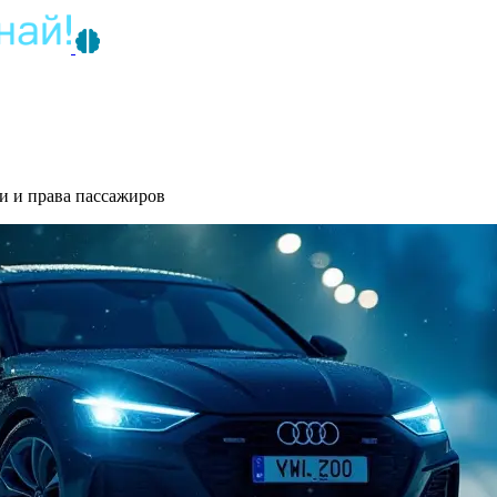
и и права пассажиров