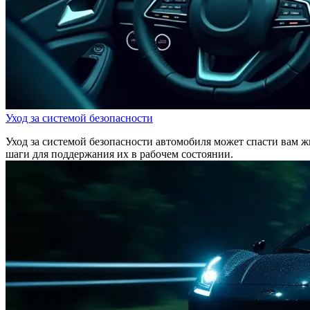
Уход за системой безопасности
Уход за системой безопасности автомобиля может спасти вам жи
шаги для поддержания их в рабочем состоянии.