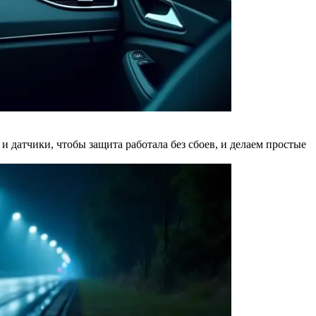
и датчики, чтобы защита работала без сбоев, и делаем простые