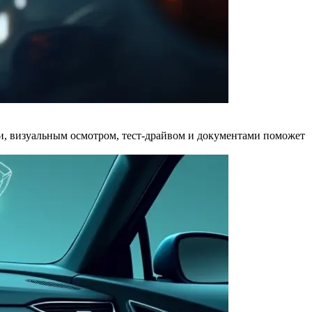
и, визуальным осмотром, тест-драйвом и документами поможет