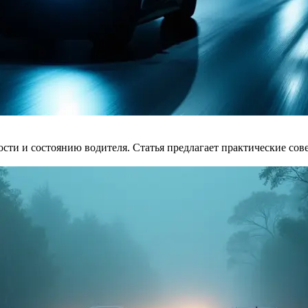
сти и состоянию водителя. Статья предлагает практические сов