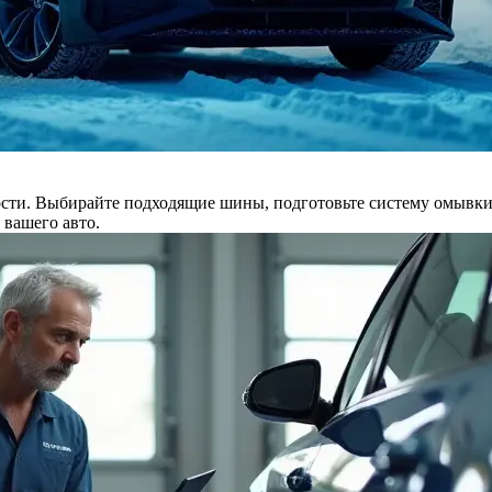
ости. Выбирайте подходящие шины, подготовьте систему омывки, 
вашего авто.