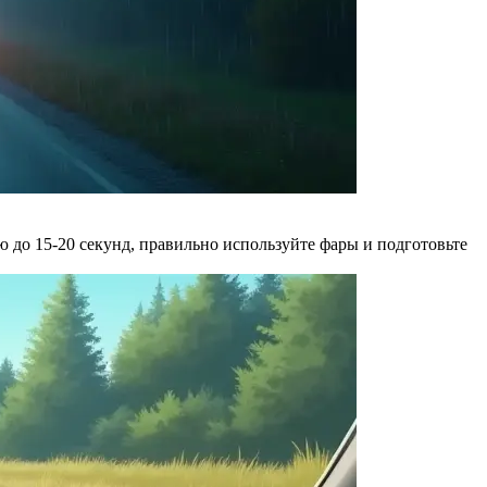
 до 15-20 секунд, правильно используйте фары и подготовьте