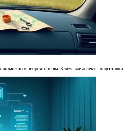
я к возможным неприятностям. Ключевые аспекты подготовки