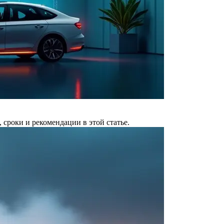
 сроки и рекомендации в этой статье.