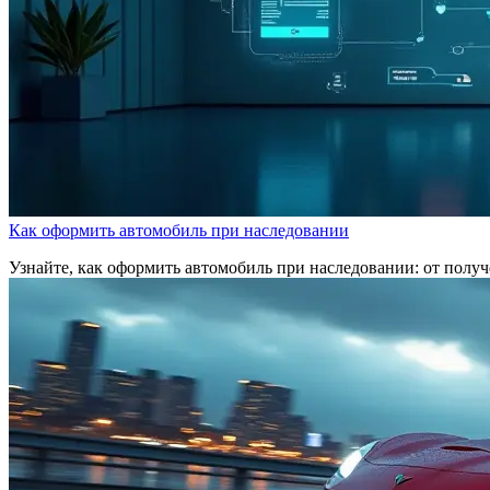
Как оформить автомобиль при наследовании
Узнайте, как оформить автомобиль при наследовании: от получе