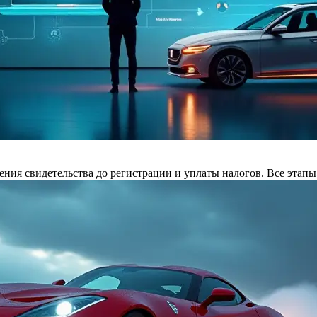
ния свидетельства до регистрации и уплаты налогов. Все этапы,