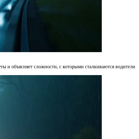
еты и объясняет сложности, с которыми сталкиваются водители