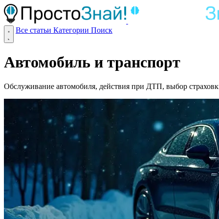
Все статьи
Категории
Поиск
Автомобиль и транспорт
Обслуживание автомобиля, действия при ДТП, выбор страховк