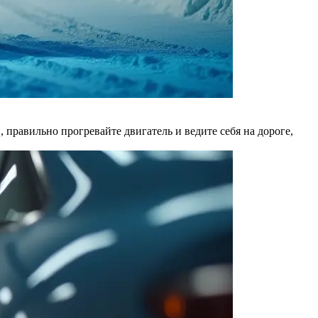
правильно прогревайте двигатель и ведите себя на дороге,