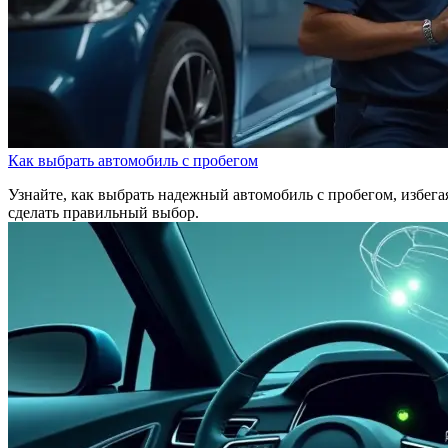
Как выбрать автомобиль с пробегом
Узнайте, как выбрать надежный автомобиль с пробегом, избег
сделать правильный выбор.