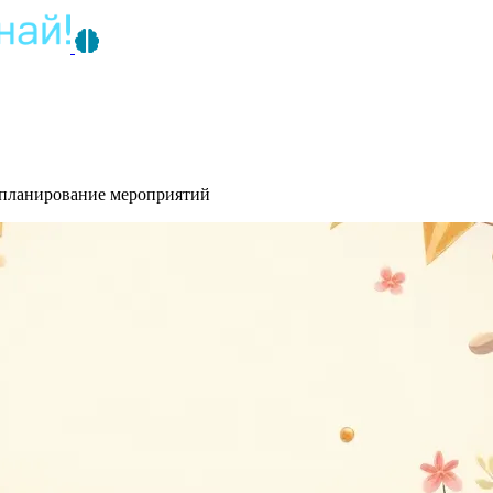
и планирование мероприятий