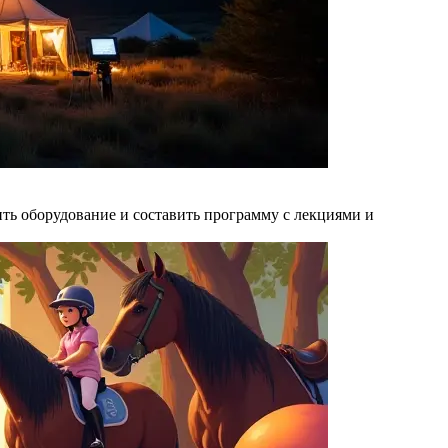
ить оборудование и составить программу с лекциями и