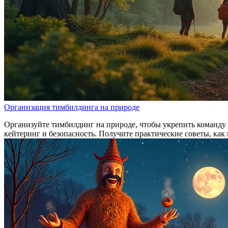
Организация тимбилдинга на природе
Организуйте тимбилдинг на природе, чтобы укрепить команду 
кейтеринг и безопасность. Получите практические советы, как