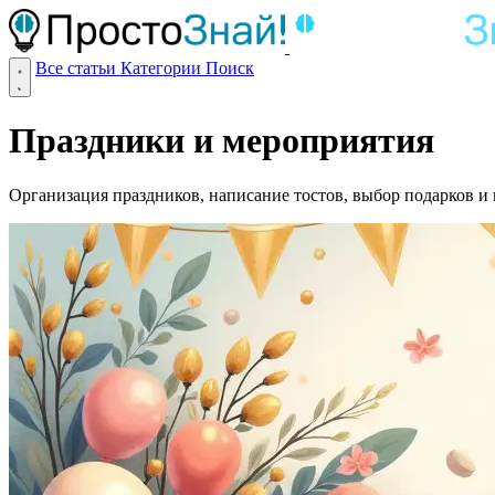
Все статьи
Категории
Поиск
Праздники и мероприятия
Организация праздников, написание тостов, выбор подарков 