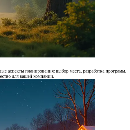
ые аспекты планирования: выбор места, разработка программ,
щество для вашей компании.