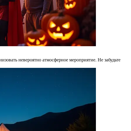
изовать невероятно атмосферное мероприятие. Не забудьте