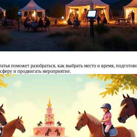
атья поможет разобраться, как выбрать место и время, подготов
сферу и продвигать мероприятие.