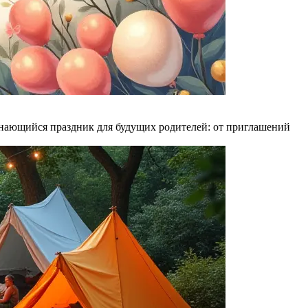
минающийся праздник для будущих родителей: от приглашений