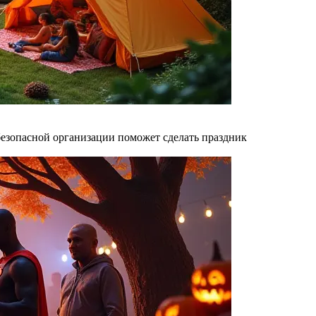
безопасной организации поможет сделать праздник