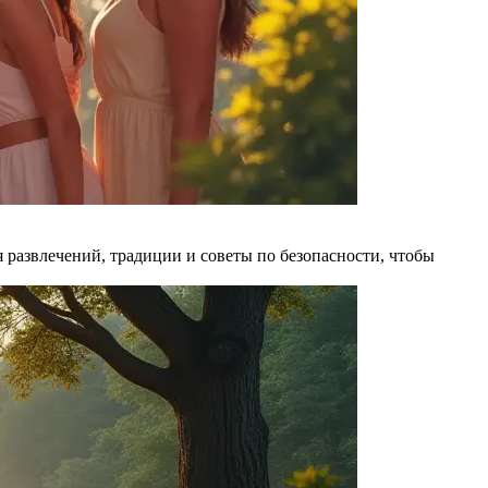
 развлечений, традиции и советы по безопасности, чтобы