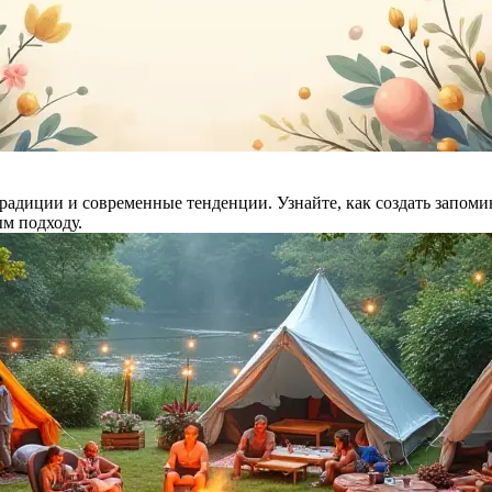
традиции и современные тенденции. Узнайте, как создать запо
ым подходу.