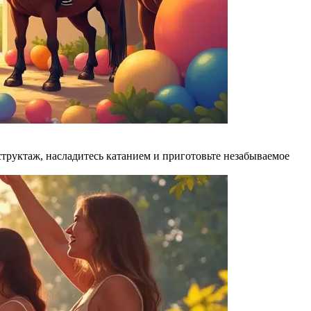
труктаж, насладитесь катанием и приготовьте незабываемое