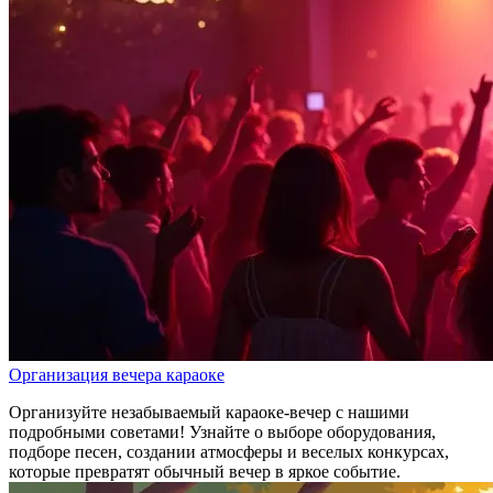
Организация вечера караоке
Организуйте незабываемый караоке-вечер с нашими
подробными советами! Узнайте о выборе оборудования,
подборе песен, создании атмосферы и веселых конкурсах,
которые превратят обычный вечер в яркое событие.