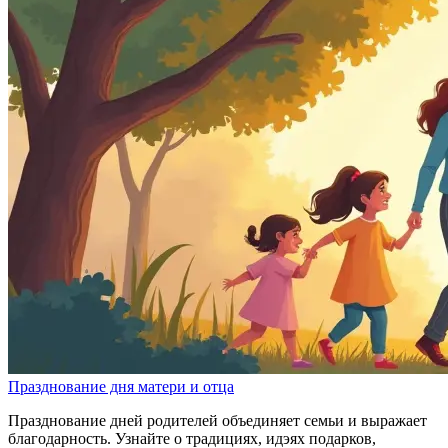
Празднование дня матери и отца
Празднование дней родителей объединяет семьи и выражает
благодарность. Узнайте о традициях, идэях подарков,