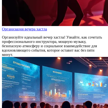
Организация вечера хастла
Организуйте идеальный вечер хастла! Узнайте, как сочетать
профессионального инструктора, мощную музыку,
безопасную атмосферу и социальное взаимодействие для
вдохновляющего события, которое оставит вас без пяти
минут.