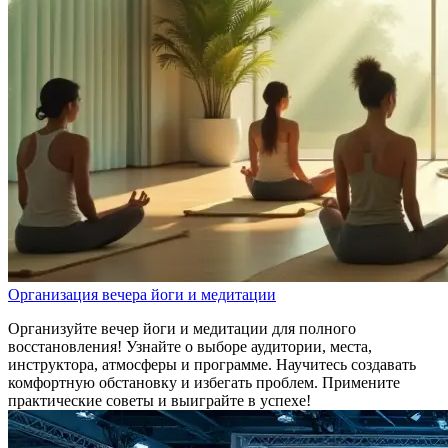
Организация вечера йоги и медитации
Организуйте вечер йоги и медитации для полного
восстановления! Узнайте о выборе аудитории, места,
инструктора, атмосферы и программе. Научитесь создавать
комфортную обстановку и избегать проблем. Примените
практические советы и выиграйте в успехе!