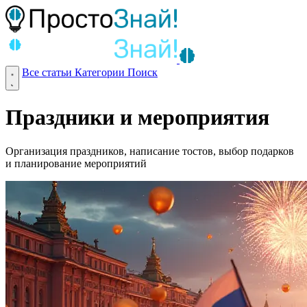
Все статьи
Категории
Поиск
Праздники и мероприятия
Организация праздников, написание тостов, выбор подарков
и планирование мероприятий