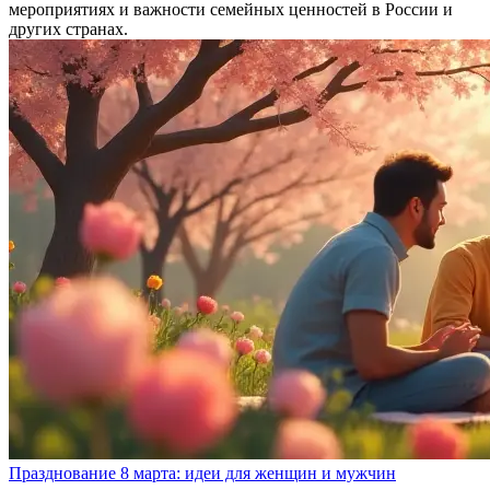
мероприятиях и важности семейных ценностей в России и
других странах.
Празднование 8 марта: идеи для женщин и мужчин