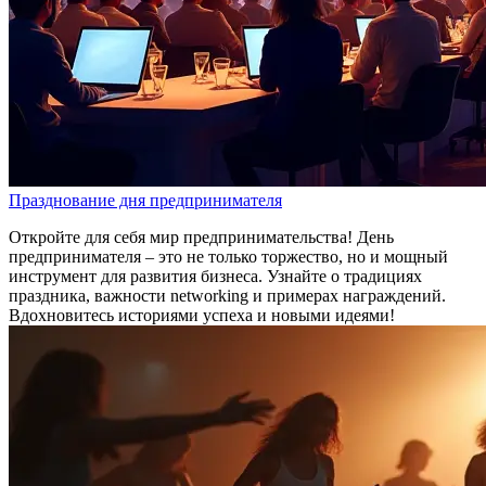
Празднование дня предпринимателя
Откройте для себя мир предпринимательства! День
предпринимателя – это не только торжество, но и мощный
инструмент для развития бизнеса. Узнайте о традициях
праздника, важности networking и примерах награждений.
Вдохновитесь историями успеха и новыми идеями!