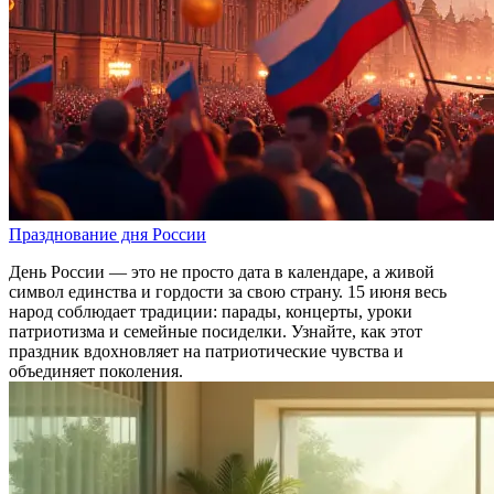
Празднование дня России
День России — это не просто дата в календаре, а живой
символ единства и гордости за свою страну. 15 июня весь
народ соблюдает традиции: парады, концерты, уроки
патриотизма и семейные посиделки. Узнайте, как этот
праздник вдохновляет на патриотические чувства и
объединяет поколения.