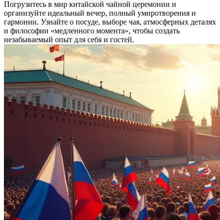
Погрузитесь в мир китайской чайной церемонии и
организуйте идеальный вечер, полный умиротворения и
гармонии. Узнайте о посуде, выборе чая, атмосферных деталях
и философии «медленного момента», чтобы создать
незабываемый опыт для себя и гостей.