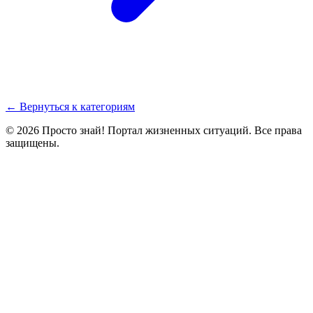
← Вернуться к категориям
© 2026 Просто знай! Портал жизненных ситуаций. Все права
защищены.