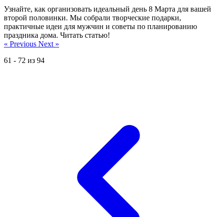
Узнайте, как организовать идеальный день 8 Марта для вашей
второй половинки. Мы собрали творческие подарки,
практичные идеи для мужчин и советы по планированию
праздника дома. Читать статью!
« Previous
Next »
61
-
72
из
94