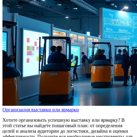
Организация выставки или ярмарки
Хотите организовать успешную выставку или ярмарку? В
этой статье вы найдете пошаговый план: от определения
целей и анализа аудитории до логистики, дизайна и оценки
эффективности. Получите все необходимые инструменты для