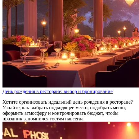
День рождения в ресторане: выбор и бронирование
Хотите организовать идеальный день рождения в ресторане?
Узнайте, как выбрать подходящее место, подобрать меню,
оформить атмосферу и контролировать бюджет, чтобы
праздник запомнился гостям навсегда.