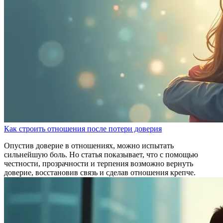
Как строить отношения после потери доверия
Опустив доверие в отношениях, можно испытать
сильнейшую боль. Но статья показывает, что с помощью
честности, прозрачности и терпения возможно вернуть
доверие, восстановив связь и сделав отношения крепче.