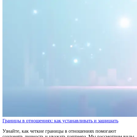
Границы в отношениях: как устанавливать и защищать
Узнайте, как четкие границы в отношениях помогают
сохранять личность и уважать партнера. Мы рассмотрим виды