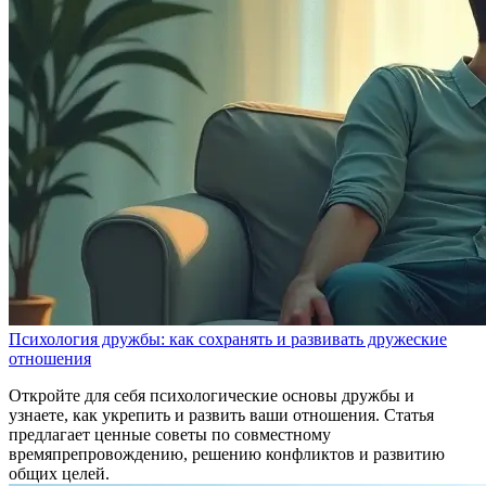
Психология дружбы: как сохранять и развивать дружеские
отношения
Откройте для себя психологические основы дружбы и
узнаете, как укрепить и развить ваши отношения. Статья
предлагает ценные советы по совместному
времяпрепровождению, решению конфликтов и развитию
общих целей.