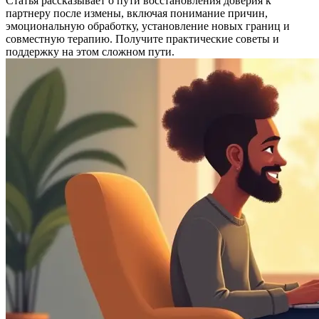
Статья рассказывает о пути восстановления доверия к
партнеру после измены, включая понимание причин,
эмоциональную обработку, установление новых границ и
совместную терапию. Получите практические советы и
поддержку на этом сложном пути.