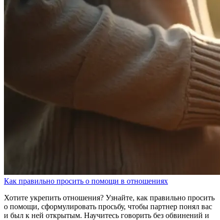
Как правильно просить о помощи в отношениях
Хотите укрепить отношения? Узнайте, как правильно просить
о помощи, сформулировать просьбу, чтобы партнер понял вас
и был к ней открытым. Научитесь говорить без обвинений и