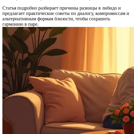
Статья подробно разбирает причины разницы в либидо и
предлагает практические советы по диалогу, компромиссам и
альтернативным формам близости, чтобы сохранить
гармонию в паре.