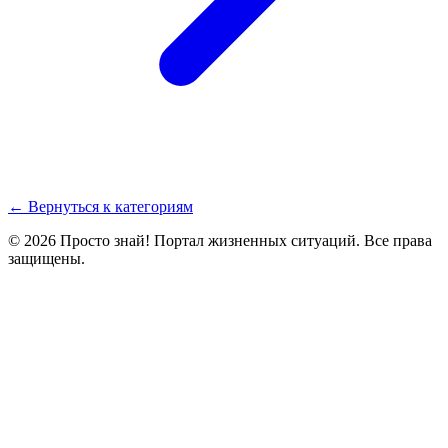
← Вернуться к категориям
© 2026 Просто знай! Портал жизненных ситуаций. Все права
защищены.