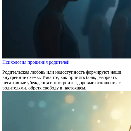
Психология прощения родителей
Родительская любовь или недоступность формируют наши
внутренние схемы. Узнайте, как принять боль, разорвать
негативные убеждения и построить здоровые отношения с
родителями, обретя свободу в настоящем.