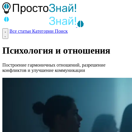
Все статьи
Категории
Поиск
Психология и отношения
Построение гармоничных отношений, разрешение
конфликтов и улучшение коммуникации