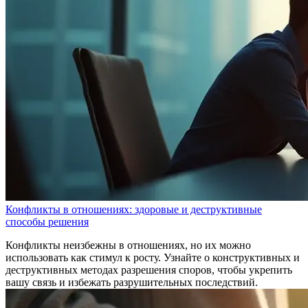
Конфликты в отношениях: здоровые и деструктивные
способы решения
Конфликты неизбежны в отношениях, но их можно
использовать как стимул к росту. Узнайте о конструктивных и
деструктивных методах разрешения споров, чтобы укрепить
вашу связь и избежать разрушительных последствий.