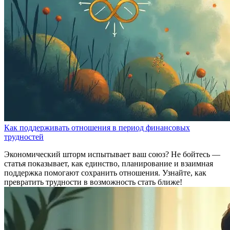
Как поддерживать отношения в период финансовых
трудностей
Экономический шторм испытывает ваш союз? Не бойтесь —
статья показывает, как единство, планирование и взаимная
поддержка помогают сохранить отношения. Узнайте, как
превратить трудности в возможность стать ближе!