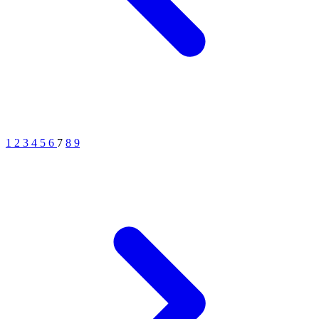
1
2
3
4
5
6
7
8
9