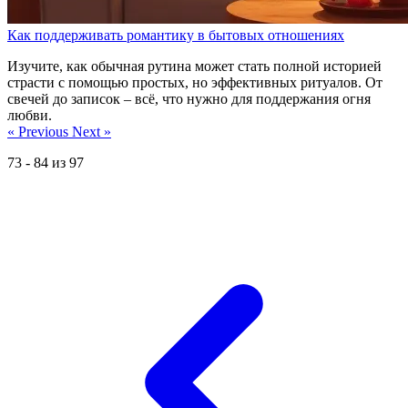
Как поддерживать романтику в бытовых отношениях
Изучите, как обычная рутина может стать полной историей
страсти с помощью простых, но эффективных ритуалов. От
свечей до записок – всё, что нужно для поддержания огня
любви.
« Previous
Next »
73
-
84
из
97