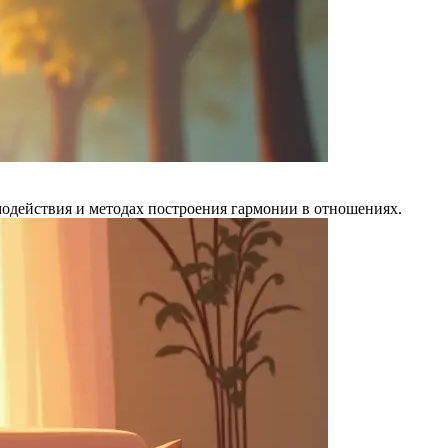
имодействия и методах построения гармонии в отношениях.