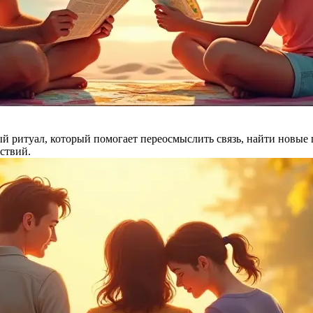
ритуал, который помогает переосмыслить связь, найти новые гр
ствий.