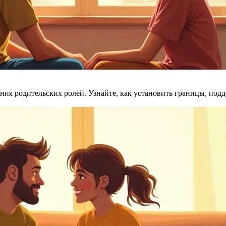
я родительских ролей. Узнайте, как установить границы, подд