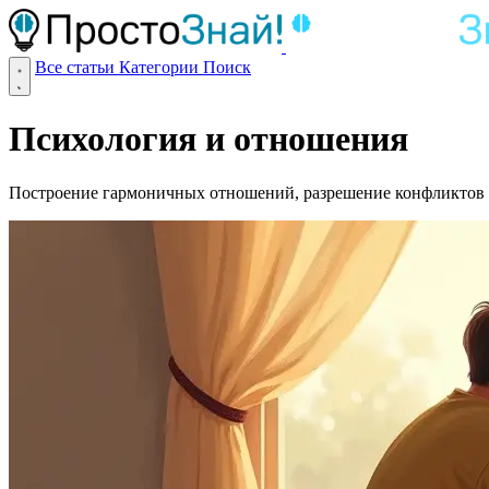
Все статьи
Категории
Поиск
Психология и отношения
Построение гармоничных отношений, разрешение конфликтов