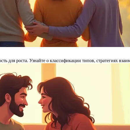
ость для роста. Узнайте о классификации типов, стратегиях вза