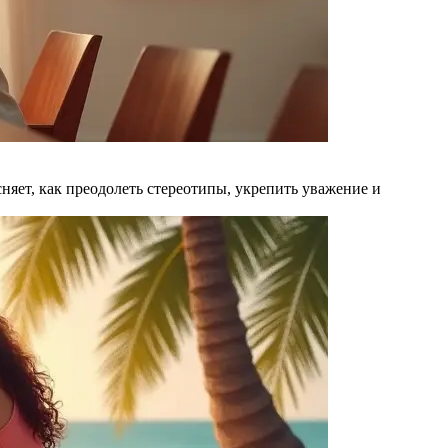
няет, как преодолеть стереотипы, укрепить уважение и