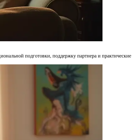
оциональной подготовки, поддержку партнера и практические