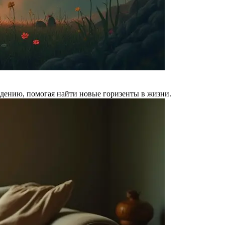
ждению, помогая найти новые горизенты в жизни.