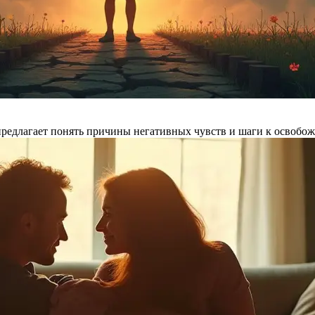
 предлагает понять причины негативных чувств и шаги к освобо