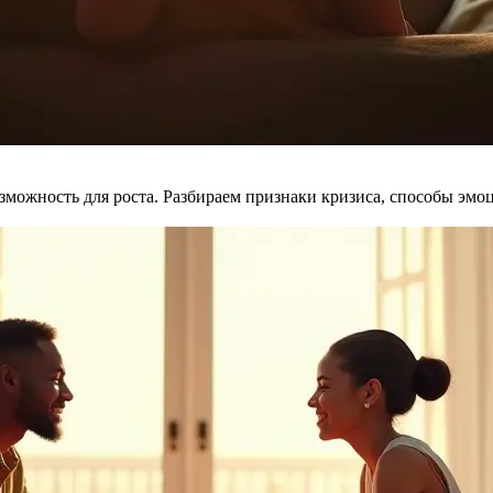
возможность для роста. Разбираем признаки кризиса, способы эм