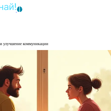
 и улучшение коммуникации