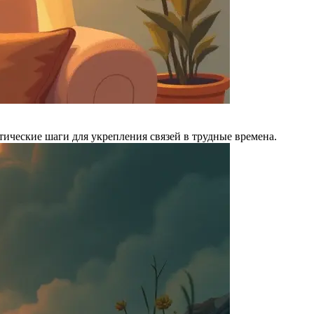
тические шаги для укрепления связей в трудные времена.