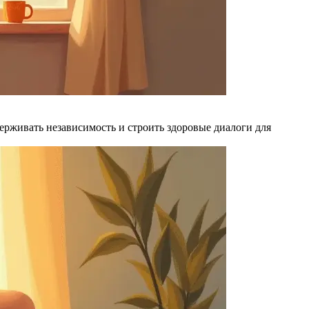
ерживать независимость и строить здоровые диалоги для