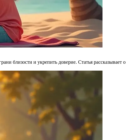
ани близости и укрепить доверие. Статья рассказывает о