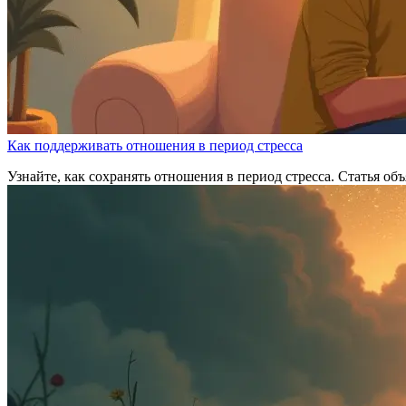
Как поддерживать отношения в период стресса
Узнайте, как сохранять отношения в период стресса. Статья об