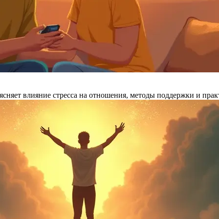
ъясняет влияние стресса на отношения, методы поддержки и прак