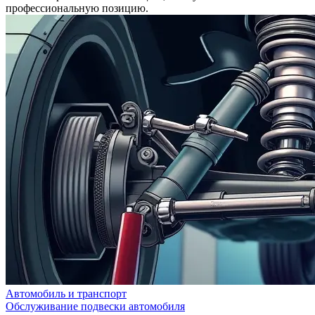
профессиональную позицию.
Автомобиль и транспорт
Обслуживание подвески автомобиля