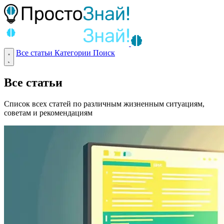
Все статьи
Категории
Поиск
Все статьи
Список всех статей по различным жизненным ситуациям,
советам и рекомендациям