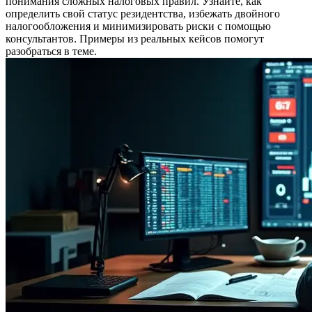
понимания сложных налоговых правил. Узнайте, как
определить свой статус резидентства, избежать двойного
налогообложения и минимизировать риски с помощью
консультантов. Примеры из реальных кейсов помогут
разобраться в теме.