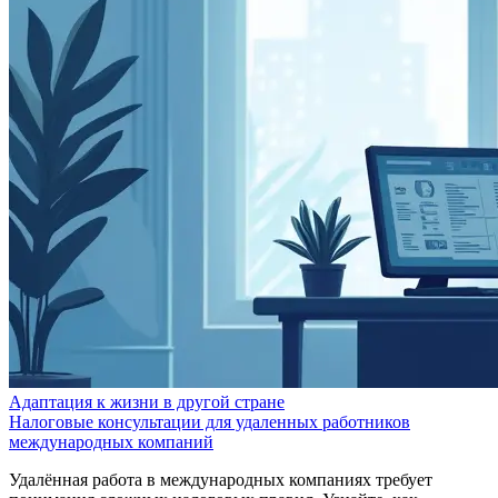
Адаптация к жизни в другой стране
Налоговые консультации для удаленных работников
международных компаний
Удалённая работа в международных компаниях требует