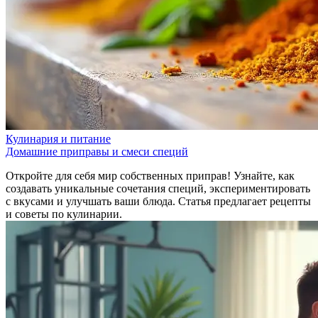
Кулинария и питание
Домашние приправы и смеси специй
Откройте для себя мир собственных приправ! Узнайте, как
создавать уникальные сочетания специй, экспериментировать
с вкусами и улучшать ваши блюда. Статья предлагает рецепты
и советы по кулинарии.