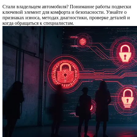
Стали владельцем автомобиля? Понимание работы подвески
ключевой элемент для комфорта и безопасности. Узнайте о
признаках износа, методах диагностики, проверке деталей и
когда обращаться к специалистам.