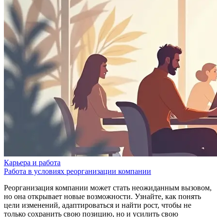
Карьера и работа
Работа в условиях реорганизации компании
Реорганизация компании может стать неожиданным вызовом,
но она открывает новые возможности. Узнайте, как понять
цели изменений, адаптироваться и найти рост, чтобы не
только сохранить свою позицию, но и усилить свою