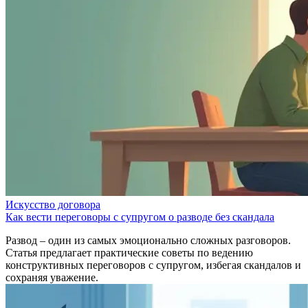
Искусство договора
Как вести переговоры с супругом о разводе без скандала
Развод – один из самых эмоционально сложных разговоров.
Статья предлагает практические советы по ведению
конструктивных переговоров с супругом, избегая скандалов и
сохраняя уважение.