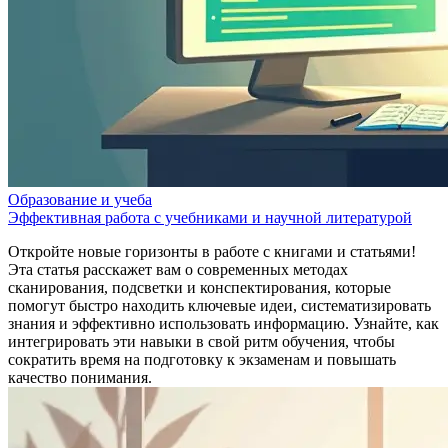
Образование и учеба
Эффективная работа с учебниками и научной литературой
Откройте новые горизонты в работе с книгами и статьями!
Эта статья расскажет вам о современных методах
сканирования, подсветки и конспектирования, которые
помогут быстро находить ключевые идеи, систематизировать
знания и эффективно использовать информацию. Узнайте, как
интегрировать эти навыки в свой ритм обучения, чтобы
сократить время на подготовку к экзаменам и повышать
качество понимания.