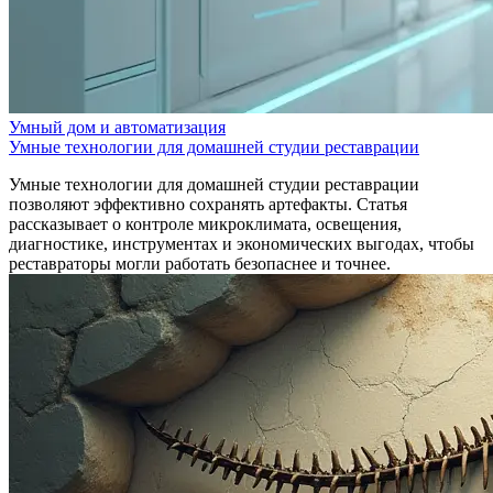
Умный дом и автоматизация
Умные технологии для домашней студии реставрации
Умные технологии для домашней студии реставрации
позволяют эффективно сохранять артефакты. Статья
рассказывает о контроле микроклимата, освещения,
диагностике, инструментах и экономических выгодах, чтобы
реставраторы могли работать безопаснее и точнее.