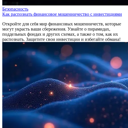
Безопасность
Как распознать финансовое мошенничество с инвестициями
Откройте для себя мир финансовых мошенничеств, которые
могут украсть ваши сбережения. Узнайте о пирамидах,
поддельных фондах и других схемах, а также о том, как их
распознать. Защитите свои инвестиции и избегайте обмана!