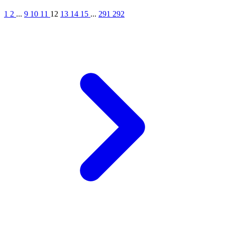
1
2
...
9
10
11
12
13
14
15
...
291
292