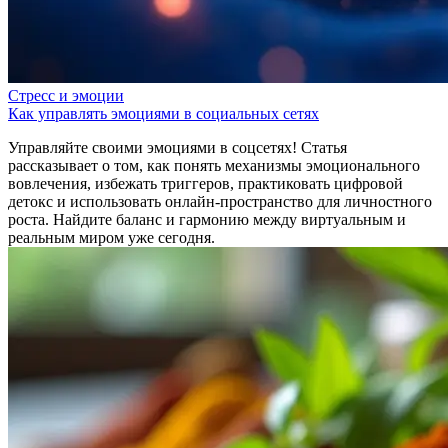
Стресс и эмоции
Как управлять эмоциями в социальных сетях
Управляйте своими эмоциями в соцсетях! Статья
рассказывает о том, как понять механизмы эмоционального
вовлечения, избежать триггеров, практиковать цифровой
детокс и использовать онлайн-пространство для личностного
роста. Найдите баланс и гармонию между виртуальным и
реальным миром уже сегодня.