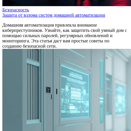
Безопасность
Защита от взлома систем домашней автоматизации
Домашняя автоматизация привлекла внимание
киберпреступников. Узнайте, как защитить свой умный дом с
помощью сильных паролей, регулярных обновлений и
мониторинга. Эта статья даст вам простые советы по
созданию безопасной сети.