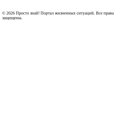
© 2026 Просто знай! Портал жизненных ситуаций. Все права
защищены.