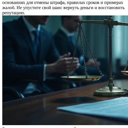
основаниях для отмены штрафа, правилах сроков и примерах
жалоб. Не упустите свой шанс вернуть деньги и восстановить
репутацию.