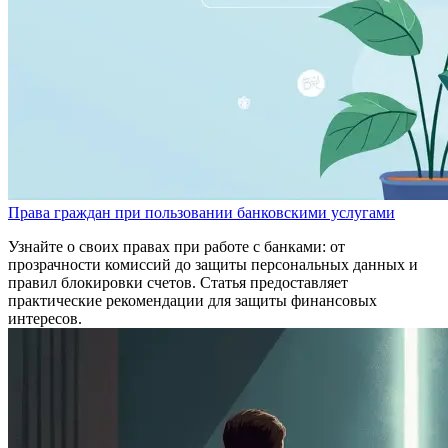
Права граждан при пользовании банковскими услугами
Узнайте о своих правах при работе с банками: от
прозрачности комиссий до защиты персональных данных и
правил блокировки счетов. Статья предоставляет
практические рекомендации для защиты финансовых
интересов.