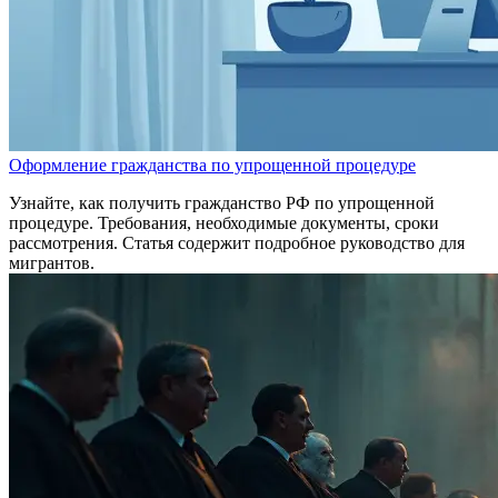
Оформление гражданства по упрощенной процедуре
Узнайте, как получить гражданство РФ по упрощенной
процедуре. Требования, необходимые документы, сроки
рассмотрения. Статья содержит подробное руководство для
мигрантов.