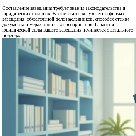
Составление завещания требует знания законодательства и
юридических нюансов. В этой статье вы узнаете о формах
завещания, обязательной доле наследников, способах отзыва
документа и мерах защиты от оспаривания. Гарантия
юридической силы вашего завещания начинается с детального
подхода.