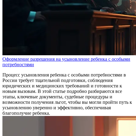
Оформление разрешения на усыновление ребенка с особыми
потребностями
Процесс усыновления ребенка с особыми потребностями в
России требует тщательной подготовки, соблюдения
юридических и медицинских требований и готовности к
новым вызовам. В этой статье подробно разбираются все
этапы, ключевые документы, судебные процедуры и
возможности получения льгот, чтобы вы могли пройти путь к
усыновлению уверенно и эффективно, обеспечивая
благополучие ребенка.