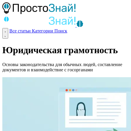
Все статьи
Категории
Поиск
Юридическая грамотность
Основы законодательства для обычных людей, составление
документов и взаимодействие с госорганами