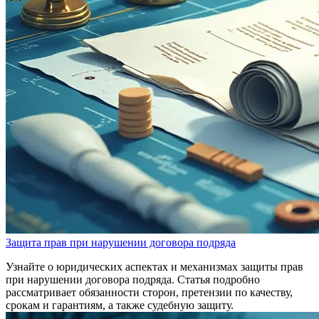
Защита прав при нарушении договора подряда
Узнайте о юридических аспектах и механизмах защиты прав
при нарушении договора подряда. Статья подробно
рассматривает обязанности сторон, претензии по качеству,
срокам и гарантиям, а также судебную защиту.