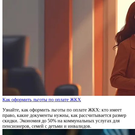
Как оформить льготы по оплате ЖКХ
Узнайте, как оформить льготы по оплате ЖКХ: кто имеет
право, какие документы нужны, как рассчитывается размер
скидки. Экономия до 50% на коммунальных услугах для
пенсионеров, семей с детьми и инвалидов.