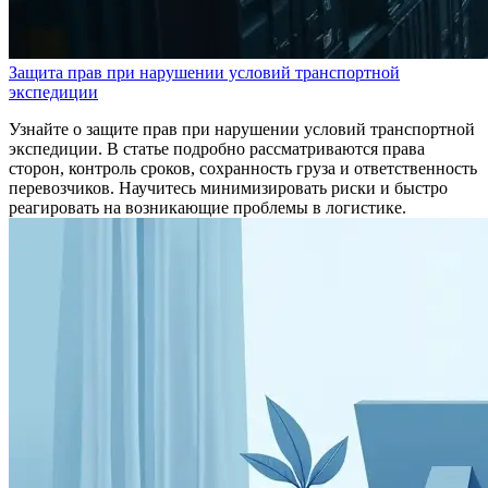
Защита прав при нарушении условий транспортной
экспедиции
Узнайте о защите прав при нарушении условий транспортной
экспедиции. В статье подробно рассматриваются права
сторон, контроль сроков, сохранность груза и ответственность
перевозчиков. Научитесь минимизировать риски и быстро
реагировать на возникающие проблемы в логистике.