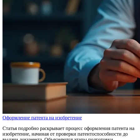
Оформление патента на изобретение
Статья подробно раскрывает процесс оформления патента на
изобретение, начиная от проверки патентоспособности до
выдачи документа. Объясняются этапы подготовки