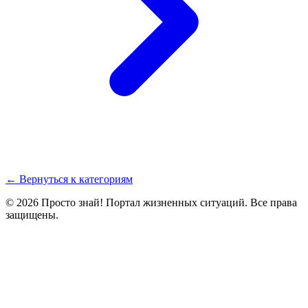
← Вернуться к категориям
© 2026 Просто знай! Портал жизненных ситуаций. Все права
защищены.