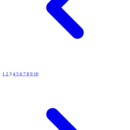
1
2
3
4
5
6
7
8
9
10