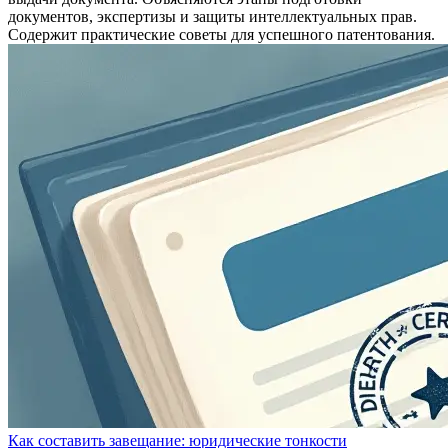
документов, экспертизы и защиты интеллектуальных прав.
Содержит практические советы для успешного патентования.
Как составить завещание: юридические тонкости