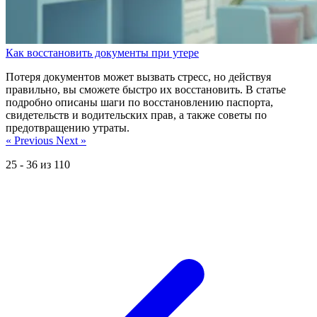
Как восстановить документы при утере
Потеря документов может вызвать стресс, но действуя
правильно, вы сможете быстро их восстановить. В статье
подробно описаны шаги по восстановлению паспорта,
свидетельств и водительских прав, а также советы по
предотвращению утраты.
« Previous
Next »
25
-
36
из
110