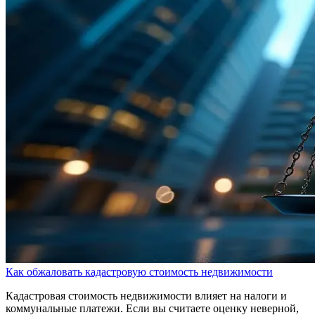
Как обжаловать кадастровую стоимость недвижимости
Кадастровая стоимость недвижимости влияет на налоги и
коммунальные платежи. Если вы считаете оценку неверной,