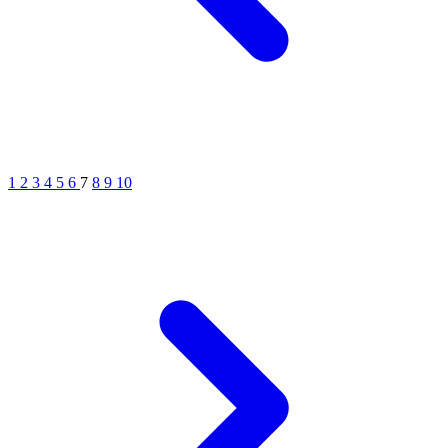
1
2
3
4
5
6
7
8
9
10