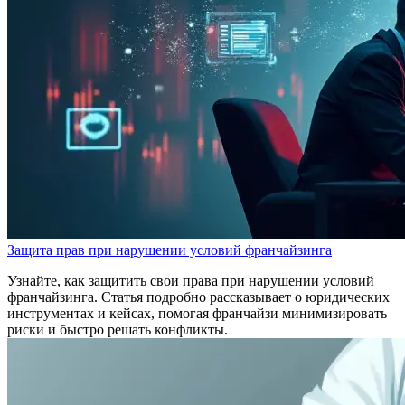
Защита прав при нарушении условий франчайзинга
Узнайте, как защитить свои права при нарушении условий
франчайзинга. Статья подробно рассказывает о юридических
инструментах и кейсах, помогая франчайзи минимизировать
риски и быстро решать конфликты.