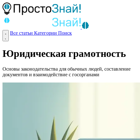
Все статьи
Категории
Поиск
Юридическая грамотность
Основы законодательства для обычных людей, составление
документов и взаимодействие с госорганами