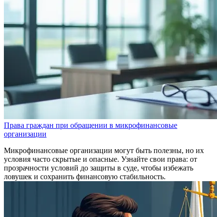
Права граждан при обращении в микрофинансовые
организации
Микрофинансовые организации могут быть полезны, но их
условия часто скрытые и опасные. Узнайте свои права: от
прозрачности условий до защиты в суде, чтобы избежать
ловушек и сохранить финансовую стабильность.