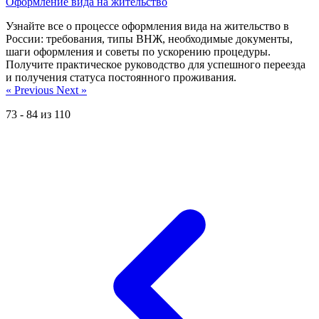
Оформление вида на жительство
Узнайте все о процессе оформления вида на жительство в
России: требования, типы ВНЖ, необходимые документы,
шаги оформления и советы по ускорению процедуры.
Получите практическое руководство для успешного переезда
и получения статуса постоянного проживания.
« Previous
Next »
73
-
84
из
110