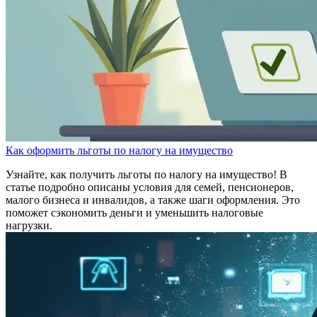
Как оформить льготы по налогу на имущество
Узнайте, как получить льготы по налогу на имущество! В
статье подробно описаны условия для семей, пенсионеров,
малого бизнеса и инвалидов, а также шаги оформления. Это
поможет сэкономить деньги и уменьшить налоговые
нагрузки.