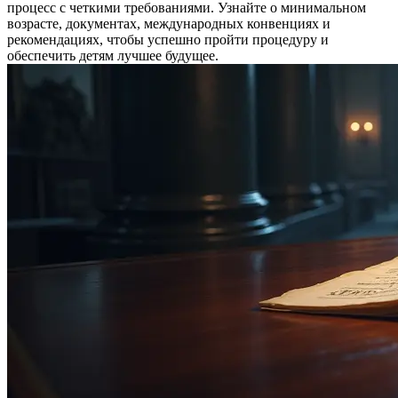
процесс с четкими требованиями. Узнайте о минимальном
возрасте, документах, международных конвенциях и
рекомендациях, чтобы успешно пройти процедуру и
обеспечить детям лучшее будущее.