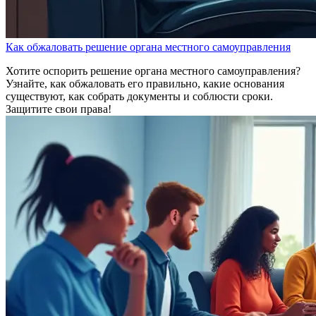
Как обжаловать решение органа местного самоуправления
Хотите оспорить решение органа местного самоуправления?
Узнайте, как обжаловать его правильно, какие основания
существуют, как собрать документы и соблюсти сроки.
Защитите свои права!