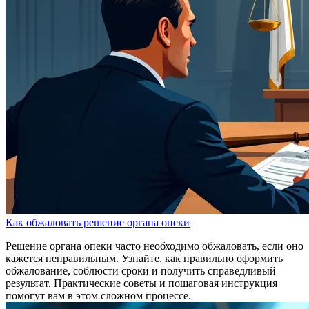
Как обжаловать решение органа опеки
Решение органа опеки часто необходимо обжаловать, если оно
кажется неправильным. Узнайте, как правильно оформить
обжалование, соблюсти сроки и получить справедливый
результат. Практические советы и пошаговая инструкция
помогут вам в этом сложном процессе.