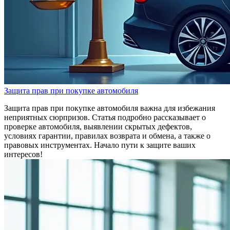
Защита прав при покупке автомобиля
Защита прав при покупке автомобиля важна для избежания
неприятных сюрпризов. Статья подробно рассказывает о
проверке автомобиля, выявлении скрытых дефектов,
условиях гарантии, правилах возврата и обмена, а также о
правовых инструментах. Начало пути к защите ваших
интересов!