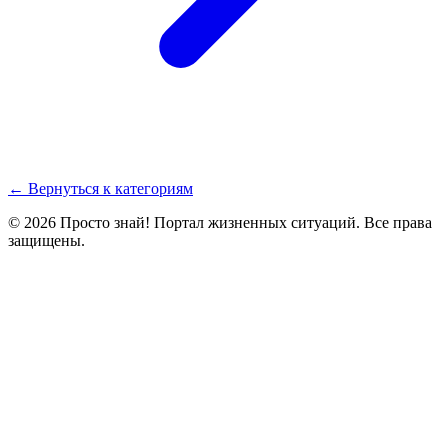
← Вернуться к категориям
© 2026 Просто знай! Портал жизненных ситуаций. Все права
защищены.