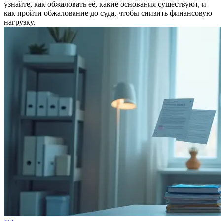
узнайте, как обжаловать её, какие основания существуют, и
как пройти обжалование до суда, чтобы снизить финансовую
нагрузку.