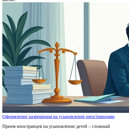
Оформление разрешения на усыновление иностранцами
Прием иностранцев на усыновление детей – сложный