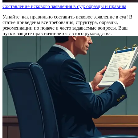
Составление искового заявления в суд: образцы и правила
Узнайте, как правильно составить исковое заявление в суд! В
статье приведены все требования, структура, образцы,
рекомендации по подаче и часто задаваемые вопросы. Ваш
путь к защите прав начинается с этого руководства.