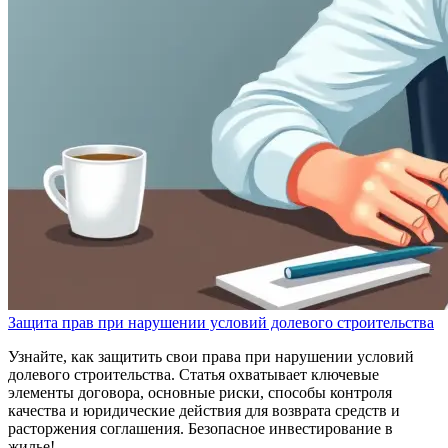
Защита прав при нарушении условий долевого строительства
Узнайте, как защитить свои права при нарушении условий
долевого строительства. Статья охватывает ключевые
элементы договора, основные риски, способы контроля
качества и юридические действия для возврата средств и
расторжения соглашения. Безопасное инвестирование в
жилье!