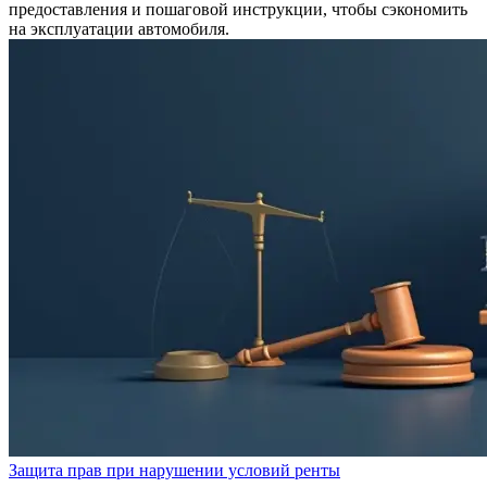
предоставления и пошаговой инструкции, чтобы сэкономить
на эксплуатации автомобиля.
Защита прав при нарушении условий ренты