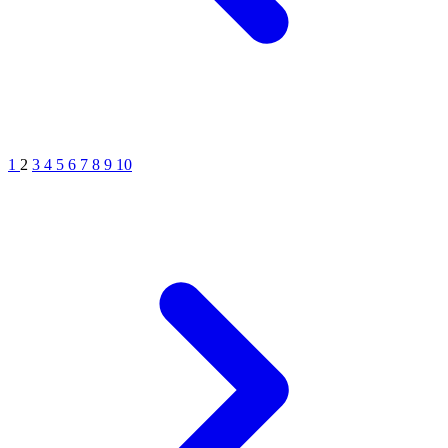
1
2
3
4
5
6
7
8
9
10