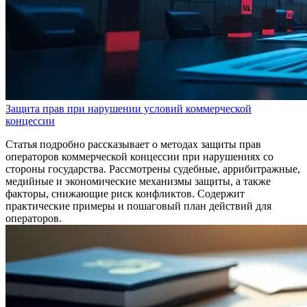
Защита прав при нарушении условий коммерческой
концессии
Статья подробно рассказывает о методах защиты прав
операторов коммерческой концессии при нарушениях со
стороны государства. Рассмотрены судебные, аррибитражные,
медийные и экономические механизмы защиты, а также
факторы, снижающие риск конфликтов. Содержит
практические примеры и пошаговый план действий для
операторов.