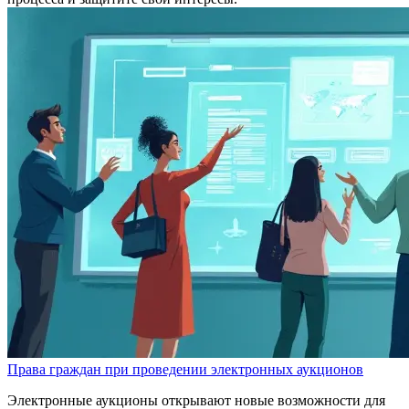
Права граждан при проведении электронных аукционов
Электронные аукционы открывают новые возможности для