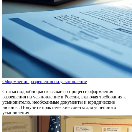
Оформление разрешения на усыновление
Статья подробно рассказывает о процессе оформления
разрешения на усыновление в России, включая требования к
усыновителю, необходимые документы и юридические
нюансы. Получите практические советы для успешного
усыновления.