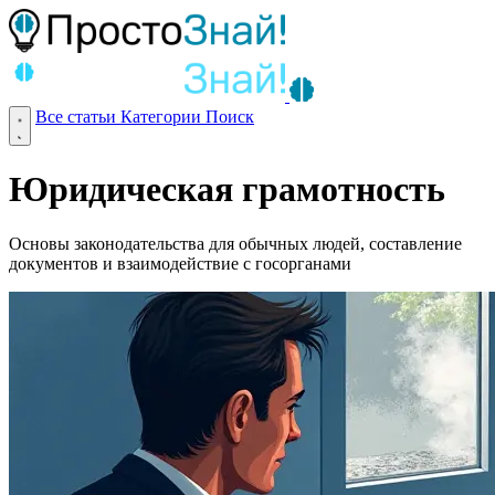
Все статьи
Категории
Поиск
Юридическая грамотность
Основы законодательства для обычных людей, составление
документов и взаимодействие с госорганами