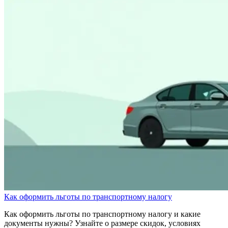
Как оформить льготы по транспортному налогу
Как оформить льготы по транспортному налогу и какие
документы нужны? Узнайте о размере скидок, условиях