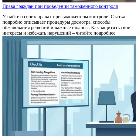
Права граждан при проведении таможенного контроля
Узнайте о своих правах при таможенном контроле! Статья
подробно описывает процедуры досмотра, способы
обжалования решений и важные нюансы. Как защитить свои
интересы и избежать нарушений – читайте подробнее.