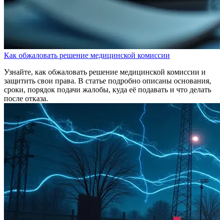
Как обжаловать решение медицинской комиссии
Узнайте, как обжаловать решение медицинской комиссии и
защитить свои права. В статье подробно описаны основания,
сроки, порядок подачи жалобы, куда её подавать и что делать
после отказа.