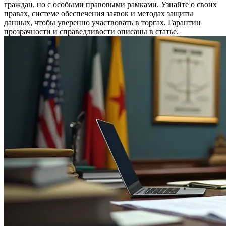
граждан, но с особыми правовыми рамками. Узнайте о своих
правах, системе обеспечения заявок и методах защиты
данных, чтобы уверенно участвовать в торгах. Гарантии
прозрачности и справедливости описаны в статье.