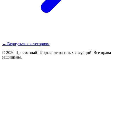
← Вернуться к категориям
© 2026 Просто знай! Портал жизненных ситуаций. Все права
защищены.