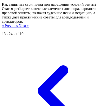
Как защитить свои права при нарушении условий ренты?
Статья разбирает ключевые элементы договора, варианты
правовой защиты, включая судебные иски и медиацию, а
также дает практические советы для арендодателей и
арендаторов.
« Previous
Next »
13
-
24
из
110