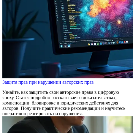
Защита прав при нарушении авторских прав
Узнайте, как защитить свои авторские права в цифровую
эпоху. Статья подробно рассказывает о доказательствах,
компенсации, блокировке и юридических действиях для
авторов. Получите практические рекомендации и научитесь
оперативно реагировать на нарушения.