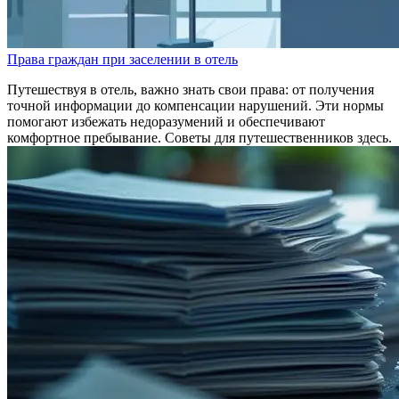
Права граждан при заселении в отель
Путешествуя в отель, важно знать свои права: от получения
точной информации до компенсации нарушений. Эти нормы
помогают избежать недоразумений и обеспечивают
комфортное пребывание. Советы для путешественников здесь.