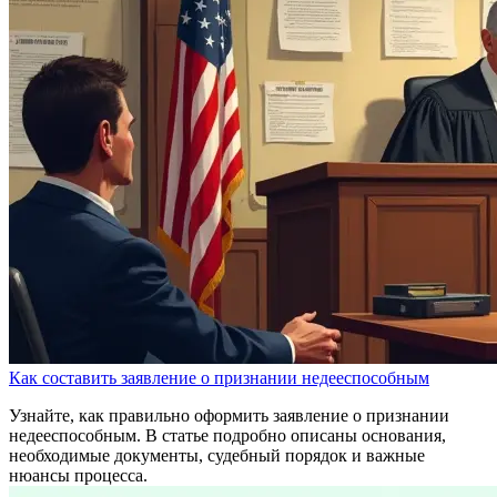
Как составить заявление о признании недееспособным
Узнайте, как правильно оформить заявление о признании
недееспособным. В статье подробно описаны основания,
необходимые документы, судебный порядок и важные
нюансы процесса.