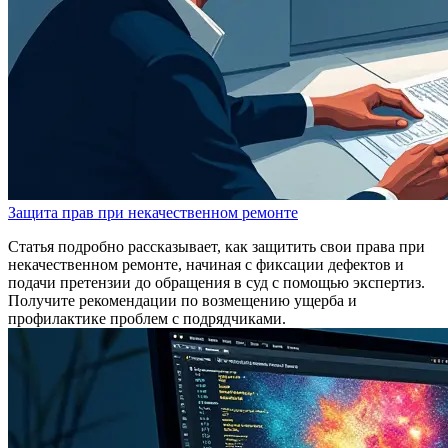
Защита прав при некачественном ремонте
Статья подробно рассказывает, как защитить свои права при
некачественном ремонте, начиная с фиксации дефектов и
подачи претензии до обращения в суд с помощью экспертиз.
Получите рекомендации по возмещению ущерба и
профилактике проблем с подрядчиками.