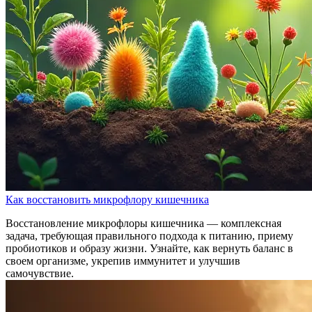
Как восстановить микрофлору кишечника
Восстановление микрофлоры кишечника — комплексная
задача, требующая правильного подхода к питанию, приему
пробиотиков и образу жизни. Узнайте, как вернуть баланс в
своем организме, укрепив иммунитет и улучшив
самочувствие.