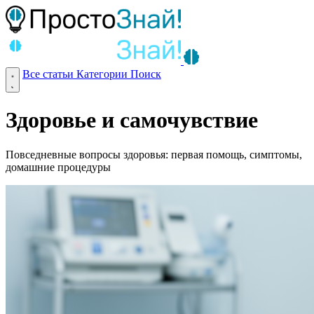
Все статьи
Категории
Поиск
Здоровье и самочувствие
Повседневные вопросы здоровья: первая помощь, симптомы,
домашние процедуры