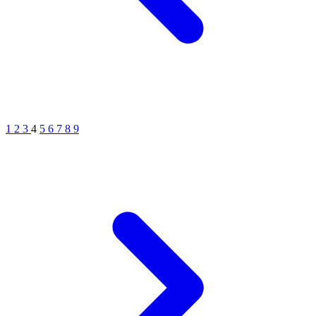
1
2
3
4
5
6
7
8
9