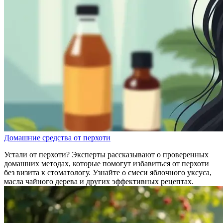
Домашние средства от перхоти
Устали от перхоти? Эксперты рассказывают о проверенных
домашних методах, которые помогут избавиться от перхоти
без визита к стоматологу. Узнайте о смеси яблочного уксуса,
масла чайного дерева и других эффективных рецептах.