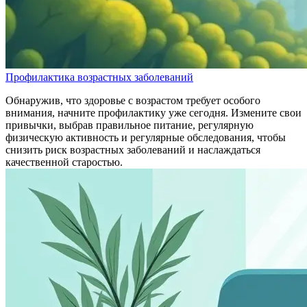
Профилактика возрастных заболеваний
Обнаружив, что здоровье с возрастом требует особого
внимания, начните профилактику уже сегодня. Измените свои
привычки, выбрав правильное питание, регулярную
физическую активность и регулярные обследования, чтобы
снизить риск возрастных заболеваний и наслаждаться
качественной старостью.