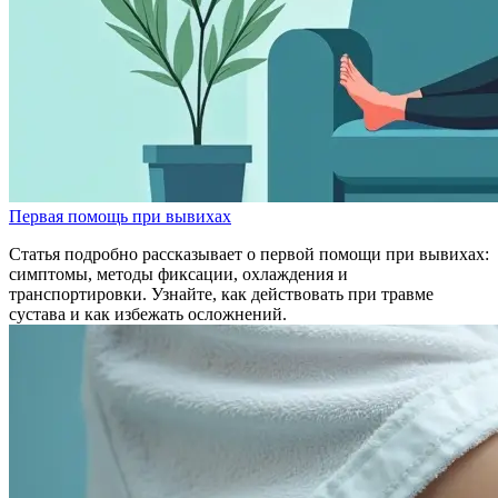
Первая помощь при вывихах
Статья подробно рассказывает о первой помощи при вывихах:
симптомы, методы фиксации, охлаждения и
транспортировки. Узнайте, как действовать при травме
сустава и как избежать осложнений.