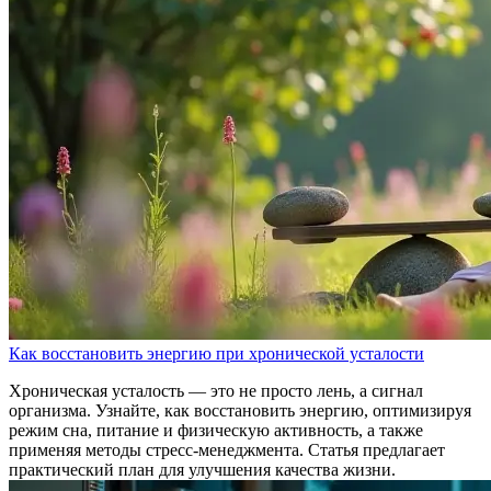
Как восстановить энергию при хронической усталости
Хроническая усталость — это не просто лень, а сигнал
организма. Узнайте, как восстановить энергию, оптимизируя
режим сна, питание и физическую активность, а также
применяя методы стресс-менеджмента. Статья предлагает
практический план для улучшения качества жизни.