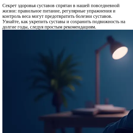
Секрет здоровья суставов спрятан в нашей повседневной
жизни: правильное питание, регулярные упражнения и
контроль веса могут предотвратить болезни суставов.
Узнайте, как укрепить суставы и сохранить подвижность на
долгие годы, следуя простым рекомендациям.