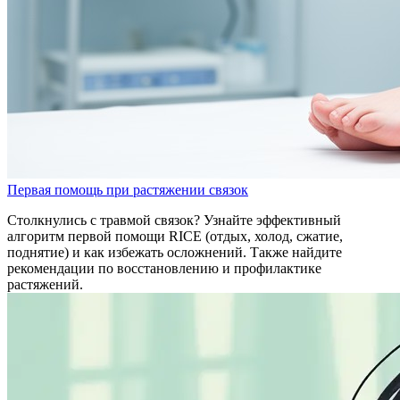
Первая помощь при растяжении связок
Столкнулись с травмой связок? Узнайте эффективный
алгоритм первой помощи RICE (отдых, холод, сжатие,
поднятие) и как избежать осложнений. Также найдите
рекомендации по восстановлению и профилактике
растяжений.