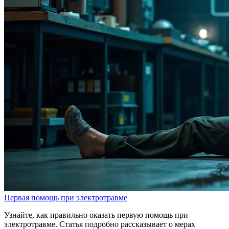
Первая помощь при электротравме
Узнайте, как правильно оказать первую помощь при
электротравме. Статья подробно рассказывает о мерах