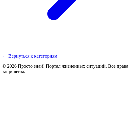
← Вернуться к категориям
© 2026 Просто знай! Портал жизненных ситуаций. Все права
защищены.