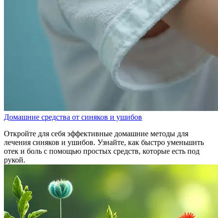
Домашние средства от синяков и ушибов
Откройте для себя эффективные домашние методы для
лечения синяков и ушибов. Узнайте, как быстро уменьшить
отек и боль с помощью простых средств, которые есть под
рукой.