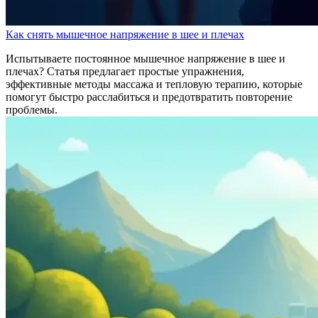
Как снять мышечное напряжение в шее и плечах
Испытываете постоянное мышечное напряжение в шее и
плечах? Статья предлагает простые упражнения,
эффективные методы массажа и тепловую терапию, которые
помогут быстро расслабиться и предотвратить повторение
проблемы.