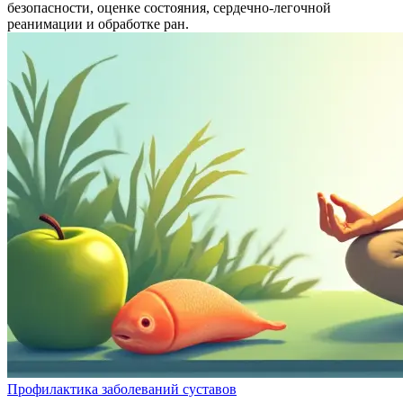
безопасности, оценке состояния, сердечно-легочной
реанимации и обработке ран.
Профилактика заболеваний суставов