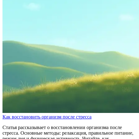
Как восстановить организм после стресса
Статья рассказывает о восстановлении организма после
стресса. Основные методы: релаксация, правильное питание,
режим дня и физическая активность. Читайте, как