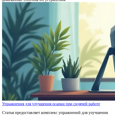
Упражнения для улучшения осанки при сидячей работе
Статья предоставляет комплекс упражнений для улучшения