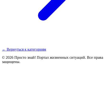
← Вернуться к категориям
© 2026 Просто знай! Портал жизненных ситуаций. Все права
защищены.