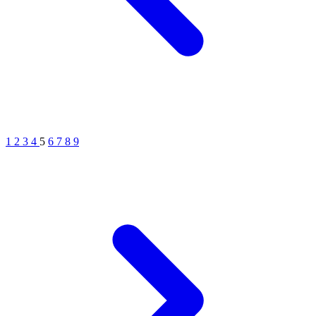
1
2
3
4
5
6
7
8
9