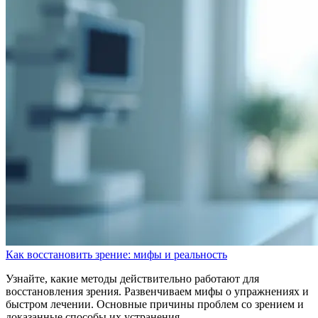
Как восстановить зрение: мифы и реальность
Узнайте, какие методы действительно работают для
восстановления зрения. Развенчиваем мифы о упражнениях и
быстром лечении. Основные причины проблем со зрением и
доказанные способы их устранения.