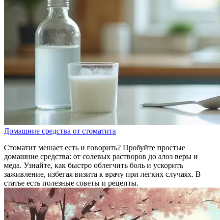
Домашние средства от стоматита
Стоматит мешает есть и говорить? Пробуйте простые
домашние средства: от солевых растворов до алоэ веры и
меда. Узнайте, как быстро облегчить боль и ускорить
заживление, избегая визита к врачу при легких случаях. В
статье есть полезные советы и рецепты.