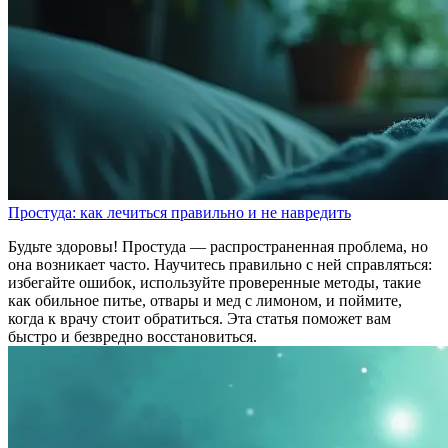
Простуда: как лечиться правильно и не навредить
Будьте здоровы! Простуда — распространенная проблема, но
она возникает часто. Научитесь правильно с ней справляться:
избегайте ошибок, используйте проверенные методы, такие
как обильное питье, отвары и мед с лимоном, и поймите,
когда к врачу стоит обратиться. Эта статья поможет вам
быстро и безвредно восстановиться.