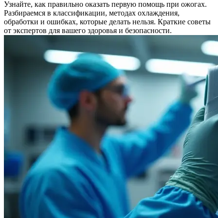
Узнайте, как правильно оказать первую помощь при ожогах.
Разбираемся в классификации, методах охлаждения,
обработки и ошибках, которые делать нельзя. Краткие советы
от экспертов для вашего здоровья и безопасности.