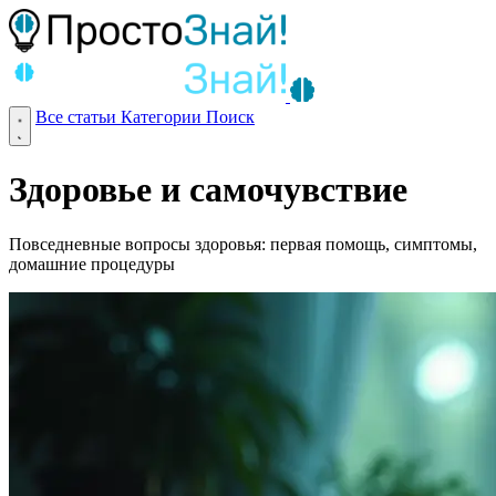
Все статьи
Категории
Поиск
Здоровье и самочувствие
Повседневные вопросы здоровья: первая помощь, симптомы,
домашние процедуры