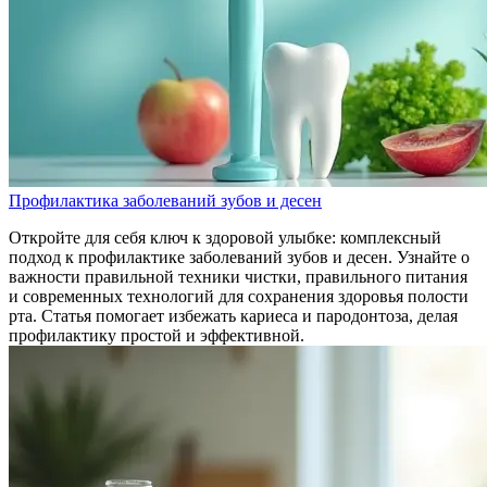
Профилактика заболеваний зубов и десен
Откройте для себя ключ к здоровой улыбке: комплексный
подход к профилактике заболеваний зубов и десен. Узнайте о
важности правильной техники чистки, правильного питания
и современных технологий для сохранения здоровья полости
рта. Статья помогает избежать кариеса и пародонтоза, делая
профилактику простой и эффективной.