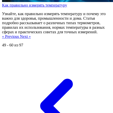
Как правильно измерять температуру
Узнайте, как правильно измерять температуру и почему это
важно для здоровья, промышленности и дома. Статья
подробно рассказывает о различных типах термометров,
правилах их использования, нормах температуры в разных
сферах и практических советах для точных измерений.
« Previous
Next »
49
-
60
из
97