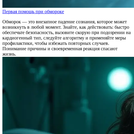
Первая помощь при обмороке
Обморок — это внезапное падение сознания, которое может
возникнуть в любой момент. Знайте, как действовать: быстро
обеспечьте безопасность, вызовите скорую при подозрении на
кардиогенный тип, следуйте алгоритму и применяйте меры
профилактики, чтобы избежать повторных случаев.
Понимание причины и своевременная реакция спасают
жизнь.