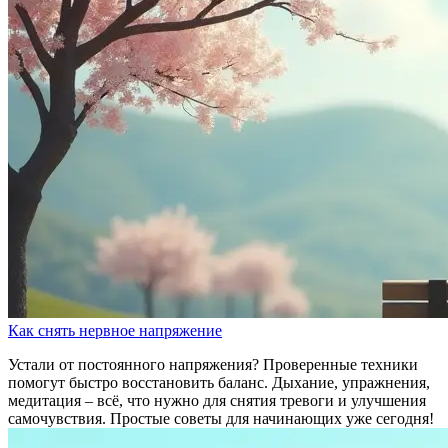
Как снять нервное напряжение
Устали от постоянного напряжения? Проверенные техники
помогут быстро восстановить баланс. Дыхание, упражнения,
медитация – всё, что нужно для снятия тревоги и улучшения
самочувствия. Простые советы для начинающих уже сегодня!