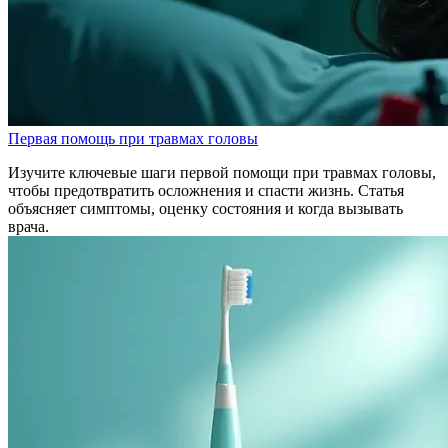
Первая помощь при травмах головы
Изучите ключевые шаги первой помощи при травмах головы,
чтобы предотвратить осложнения и спасти жизнь. Статья
объясняет симптомы, оценку состояния и когда вызывать
врача.