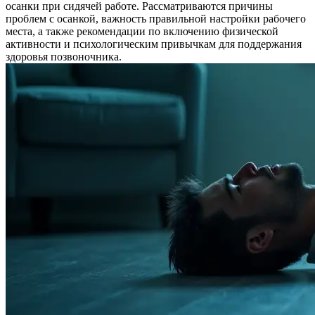
осанки при сидячей работе. Рассматриваются причины
проблем с осанкой, важность правильной настройки рабочего
места, а также рекомендации по включению физической
активности и психологическим привычкам для поддержания
здоровья позвоночника.