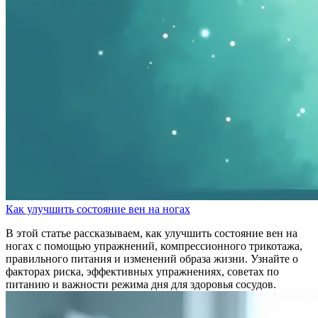
Как улучшить состояние вен на ногах
В этой статье рассказываем, как улучшить состояние вен на
ногах с помощью упражнений, компрессионного трикотажа,
правильного питания и изменений образа жизни. Узнайте о
факторах риска, эффективных упражнениях, советах по
питанию и важности режима дня для здоровья сосудов.