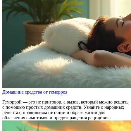
Домашние средства от геморроя
Геморрой — это не приговор, а вызов, который можно решить
с помощью простых домашних средств. Узнайте о народных
рецептах, правильном питании и образе жизни для
облегчения симптомов и предотвращения рецидивов.