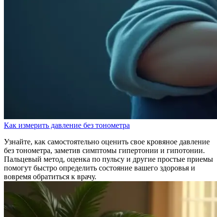
Как измерить давление без тонометра
Узнайте, как самостоятельно оценить свое кровяное давление
без тонометра, заметив симптомы гипертонии и гипотонии.
Пальцевый метод, оценка по пульсу и другие простые приемы
помогут быстро определить состояние вашего здоровья и
вовремя обратиться к врачу.