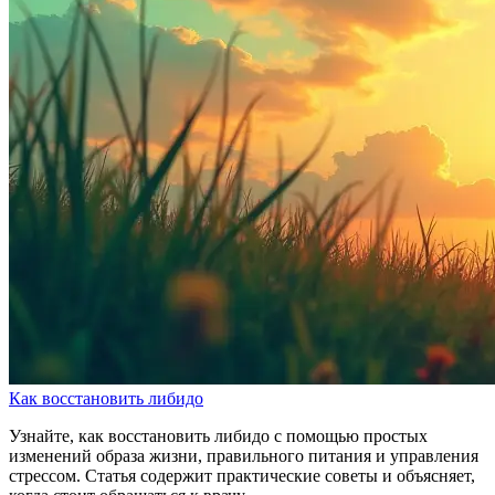
Как восстановить либидо
Узнайте, как восстановить либидо с помощью простых
изменений образа жизни, правильного питания и управления
стрессом. Статья содержит практические советы и объясняет,