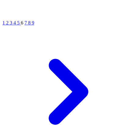
1
2
3
4
5
6
7
8
9