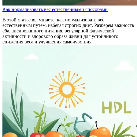
Как нормализовать вес естественными способами
В этой статье вы узнаете, как нормализовать вес
естественным путем, избегая строгих диет. Разберем важность
сбалансированного питания, регулярной физической
активности и здорового образа жизни для устойчивого
снижения веса и улучшения самочувствия.