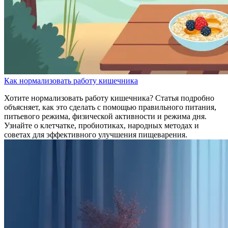
Как нормализовать работу кишечника
Хотите нормализовать работу кишечника? Статья подробно
объясняет, как это сделать с помощью правильного питания,
питьевого режима, физической активности и режима дня.
Узнайте о клетчатке, пробиотиках, народных методах и
советах для эффективного улучшения пищеварения.