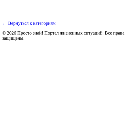
← Вернуться к категориям
© 2026 Просто знай! Портал жизненных ситуаций. Все права
защищены.