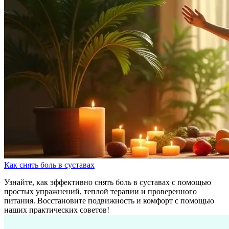
Как снять боль в суставах
Узнайте, как эффективно снять боль в суставах с помощью
простых упражнений, теплой терапии и проверенного
питания. Восстановите подвижность и комфорт с помощью
наших практических советов!