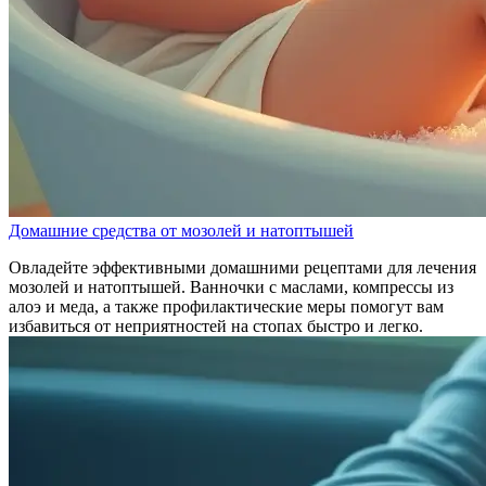
Домашние средства от мозолей и натоптышей
Овладейте эффективными домашними рецептами для лечения
мозолей и натоптышей. Ванночки с маслами, компрессы из
алоэ и меда, а также профилактические меры помогут вам
избавиться от неприятностей на стопах быстро и легко.