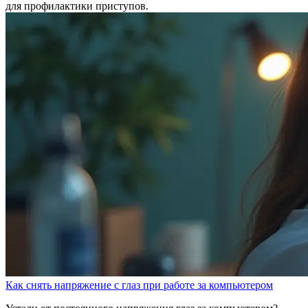
для профилактики приступов.
Как снять напряжение с глаз при работе за компьютером