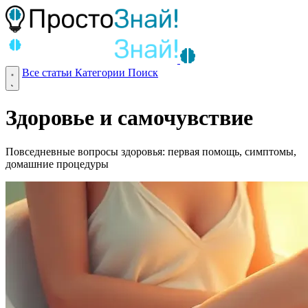
Все статьи
Категории
Поиск
Здоровье и самочувствие
Повседневные вопросы здоровья: первая помощь, симптомы,
домашние процедуры