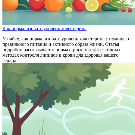
Как нормализовать уровень холестерина
Узнайте, как нормализовать уровень холестерина с помощью
правильного питания и активного образа жизни. Статья
подробно рассказывает о нормах, рисках и эффективных
методах контроля липидов в крови для здоровья вашего
сердца.