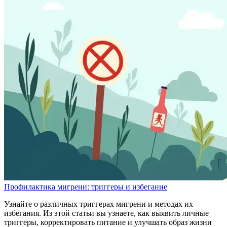
Профилактика мигрени: триггеры и избегание
Узнайте о различных триггерах мигрени и методах их
избегания. Из этой статьи вы узнаете, как выявить личные
триггеры, корректировать питание и улучшать образ жизни