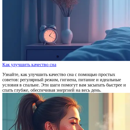
Как улучшить качество сна
Узнайте, как улучшить качество сна с помощью простых
советов: регулярный режим, гигиена, питание и идеальные
условия в спальне. Эти шаги помогут вам засыпать быстрее и
спать глубже, обеспечивая энергией на весь день.