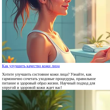
Как улучшить качество кожи лица
Хотите улучшить состояние кожи лица? Узнайте, как
гармонично сочетать уходовые процедуры, правильное
питание и здоровый образ жизни. Научный подход для
упругой и здоровой кожи ждет вас!