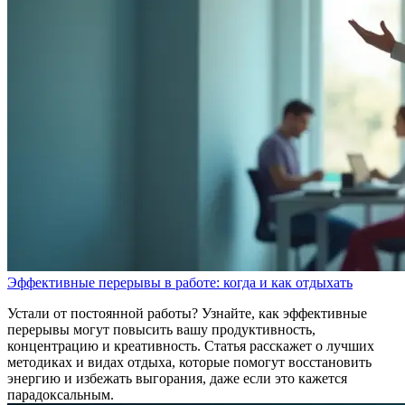
Эффективные перерывы в работе: когда и как отдыхать
Устали от постоянной работы? Узнайте, как эффективные
перерывы могут повысить вашу продуктивность,
концентрацию и креативность. Статья расскажет о лучших
методиках и видах отдыха, которые помогут восстановить
энергию и избежать выгорания, даже если это кажется
парадоксальным.