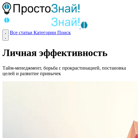
Все статьи
Категории
Поиск
Личная эффективность
Тайм-менеджмент, борьба с прокрастинацией, постановка
целей и развитие привычек