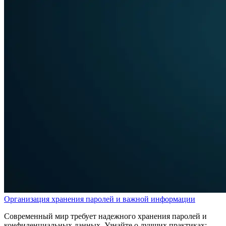
Организация хранения паролей и важной информации
Современный мир требует надежного хранения паролей и
конфиденциальных данных. Узнайте о лучших практиках: