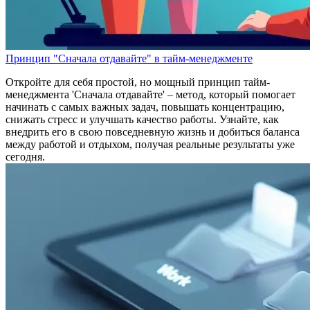
Принцип "Сначала отдавайте" в тайм-менеджменте
Откройте для себя простой, но мощный принцип тайм-
менеджмента 'Сначала отдавайте' – метод, который помогает
начинать с самых важных задач, повышать концентрацию,
снижать стресс и улучшать качество работы. Узнайте, как
внедрить его в свою повседневную жизнь и добиться баланса
между работой и отдыхом, получая реальные результаты уже
сегодня.