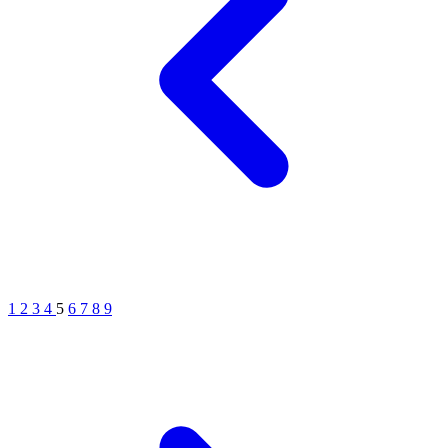
1
2
3
4
5
6
7
8
9