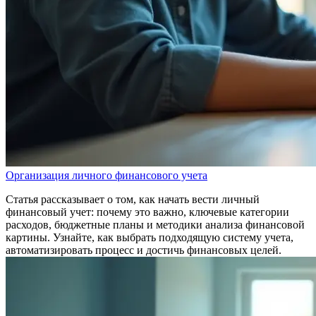
Организация личного финансового учета
Статья рассказывает о том, как начать вести личный
финансовый учет: почему это важно, ключевые категории
расходов, бюджетные планы и методики анализа финансовой
картины. Узнайте, как выбрать подходящую систему учета,
автоматизировать процесс и достичь финансовых целей.