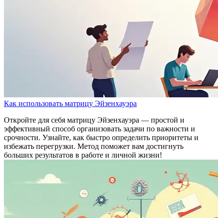
Как использовать матрицу Эйзенхауэра
Откройте для себя матрицу Эйзенхауэра — простой и
эффективный способ организовать задачи по важности и
срочности. Узнайте, как быстро определить приоритеты и
избежать перегрузки. Метод поможет вам достигнуть
больших результатов в работе и личной жизни!