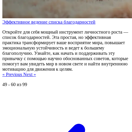
Эффективное ведение списка благодарностей
Откройте для себя мощный инструмент личностного роста —
список благодарностей. Эта простая, но эффективная
практика трансформирует ваше восприятие мира, повышает
эмоциональную устойчивость и ведет к большему
благополучию. Узнайте, как начать и поддерживать эту
привычку с помощью научно обоснованных советов, которые
помогут вам увидеть мир в новом свете и найти внутреннюю
мотивацию для движения к целям.
« Previous
Next »
49
-
60
из
99