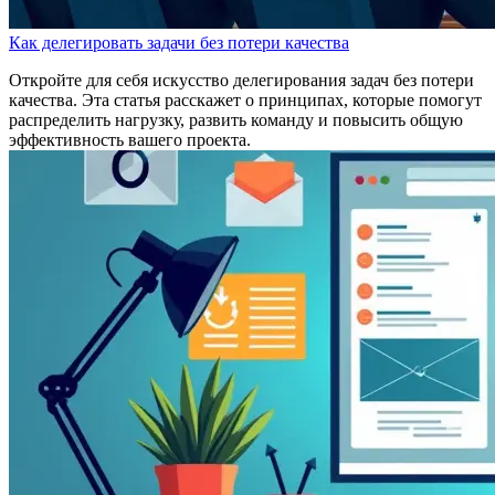
Как делегировать задачи без потери качества
Откройте для себя искусство делегирования задач без потери
качества. Эта статья расскажет о принципах, которые помогут
распределить нагрузку, развить команду и повысить общую
эффективность вашего проекта.