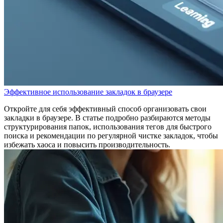
Эффективное использование закладок в браузере
Откройте для себя эффективный способ организовать свои
закладки в браузере. В статье подробно разбираются методы
структурирования папок, использования тегов для быстрого
поиска и рекомендации по регулярной чистке закладок, чтобы
избежать хаоса и повысить производительность.