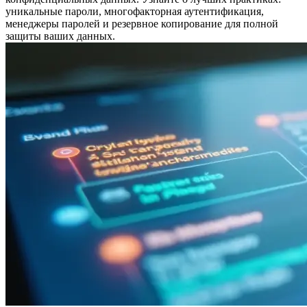
уникальные пароли, многофакторная аутентификация,
менеджеры паролей и резервное копирование для полной
защиты ваших данных.