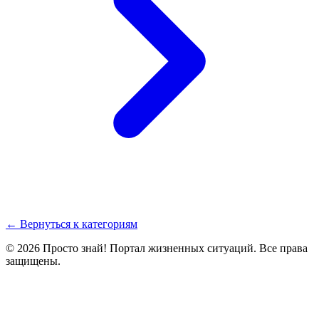
← Вернуться к категориям
© 2026 Просто знай! Портал жизненных ситуаций. Все права
защищены.