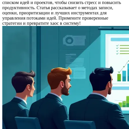
списком идей и проектов, чтобы снизить стресс и повысить
продуктивность. Статья рассказывает о методах записи,
оценки, приоритизации и лучших инструментах для
управления потоками идей. Примените проверенные
стратегии и превратите хаос в систему!